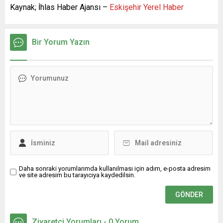
Kaynak; İhlas Haber Ajansı –
Eskişehir Yerel Haber
Bir Yorum Yazın
Daha sonraki yorumlarımda kullanılması için adım, e-posta adresim
ve site adresim bu tarayıcıya kaydedilsin.
Ziyaretçi Yorumları - 0 Yorum