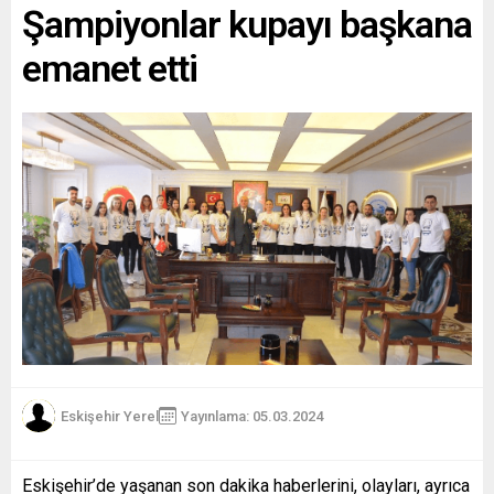
Şampiyonlar kupayı başkana
emanet etti
Eskişehir Yerel
Yayınlama: 05.03.2024
Eskişehir’de yaşanan son dakika haberlerini, olayları, ayrıca