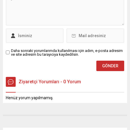
Daha sonraki yorumlarımda kullanılması için adım, e-posta adresim
ve site adresim bu tarayıcıya kaydedilsin.
Ziyaretçi Yorumları - 0 Yorum
Henüz yorum yapılmamış.