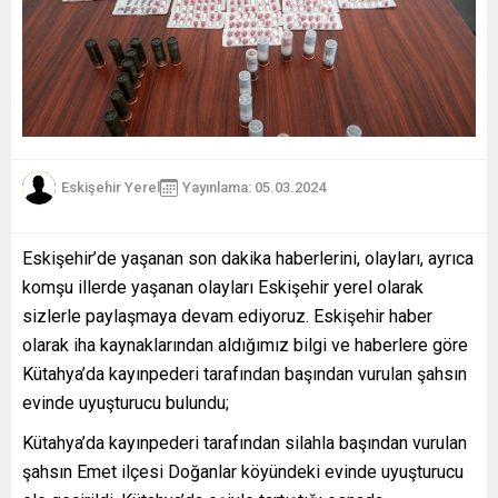
Eskişehir Yerel
Yayınlama: 05.03.2024
Eskişehir’de yaşanan son dakika haberlerini, olayları, ayrıca
komşu illerde yaşanan olayları Eskişehir yerel olarak
sizlerle paylaşmaya devam ediyoruz. Eskişehir haber
olarak iha kaynaklarından aldığımız bilgi ve haberlere göre
Kütahya’da kayınpederi tarafından başından vurulan şahsın
evinde uyuşturucu bulundu;
Kütahya’da kayınpederi tarafından silahla başından vurulan
şahsın Emet ilçesi Doğanlar köyündeki evinde uyuşturucu