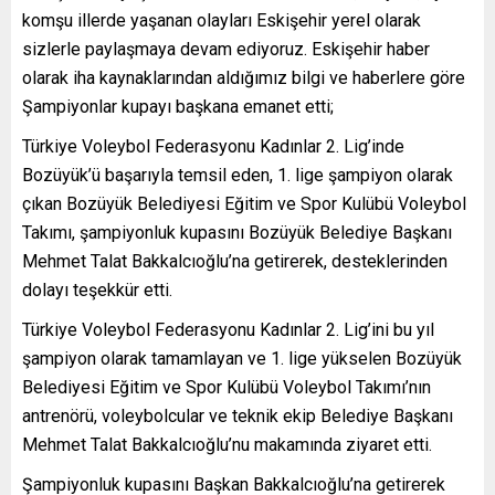
komşu illerde yaşanan olayları Eskişehir yerel olarak
sizlerle paylaşmaya devam ediyoruz. Eskişehir haber
olarak iha kaynaklarından aldığımız bilgi ve haberlere göre
Şampiyonlar kupayı başkana emanet etti;
Türkiye Voleybol Federasyonu Kadınlar 2. Lig’inde
Bozüyük’ü başarıyla temsil eden, 1. lige şampiyon olarak
çıkan Bozüyük Belediyesi Eğitim ve Spor Kulübü Voleybol
Takımı, şampiyonluk kupasını Bozüyük Belediye Başkanı
Mehmet Talat Bakkalcıoğlu’na getirerek, desteklerinden
dolayı teşekkür etti.
Türkiye Voleybol Federasyonu Kadınlar 2. Lig’ini bu yıl
şampiyon olarak tamamlayan ve 1. lige yükselen Bozüyük
Belediyesi Eğitim ve Spor Kulübü Voleybol Takımı’nın
antrenörü, voleybolcular ve teknik ekip Belediye Başkanı
Mehmet Talat Bakkalcıoğlu’nu makamında ziyaret etti.
Şampiyonluk kupasını Başkan Bakkalcıoğlu’na getirerek