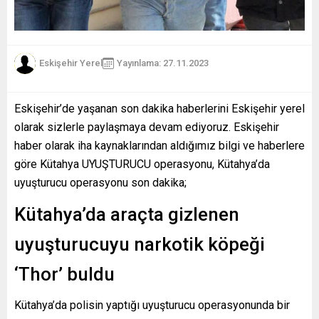
Eskişehir Yerel
Yayınlama: 27.11.2023
Eskişehir’de yaşanan son dakika haberlerini Eskişehir yerel
olarak sizlerle paylaşmaya devam ediyoruz. Eskişehir
haber olarak iha kaynaklarından aldığımız bilgi ve haberlere
göre Kütahya UYUŞTURUCU operasyonu, Kütahya’da
uyuşturucu operasyonu son dakika;
Kütahya’da araçta gizlenen
uyuşturucuyu narkotik köpeği
‘Thor’ buldu
Kütahya’da polisin yaptığı uyuşturucu operasyonunda bir