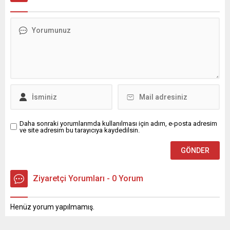
Daha sonraki yorumlarımda kullanılması için adım, e-posta adresim
ve site adresim bu tarayıcıya kaydedilsin.
Ziyaretçi Yorumları - 0 Yorum
Henüz yorum yapılmamış.