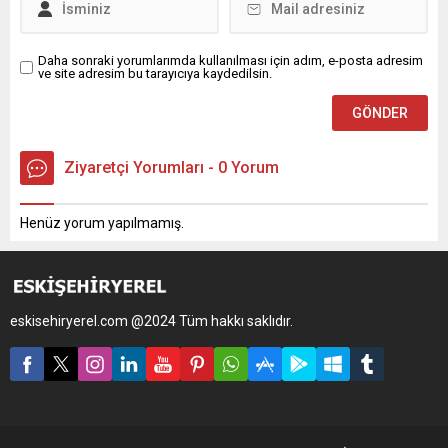
Daha sonraki yorumlarımda kullanılması için adım, e-posta adresim
ve site adresim bu tarayıcıya kaydedilsin.
Ziyaretçi Yorumları - 0 Yorum
Henüz yorum yapılmamış.
eskisehiryerel.com @2024 Tüm hakkı saklıdır.