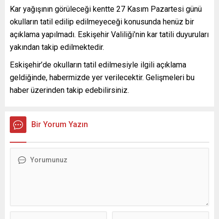
Kar yağışının görüleceği kentte 27 Kasım Pazartesi günü
okulların tatil edilip edilmeyeceği konusunda henüz bir
açıklama yapılmadı. Eskişehir Valiliği’nin kar tatili duyuruları
yakından takip edilmektedir.
Eskişehir’de okulların tatil edilmesiyle ilgili açıklama
geldiğinde, habermizde yer verilecektir. Gelişmeleri bu
haber üzerinden takip edebilirsiniz.
Bir Yorum Yazın