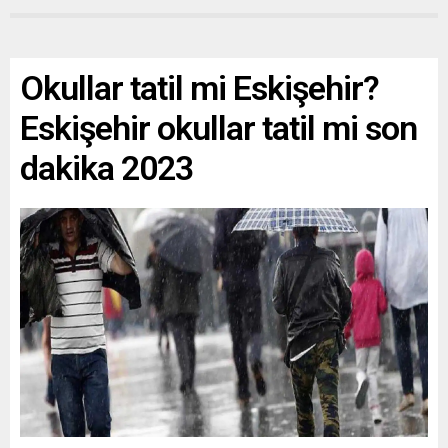
Okullar tatil mi Eskişehir?
Eskişehir okullar tatil mi son
dakika 2023