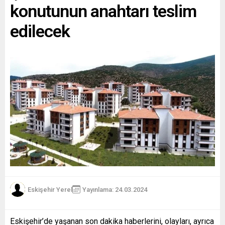
konutunun anahtarı teslim
edilecek
Eskişehir Yerel
Yayınlama: 24.03.2024
Eskişehir’de yaşanan son dakika haberlerini, olayları, ayrıca