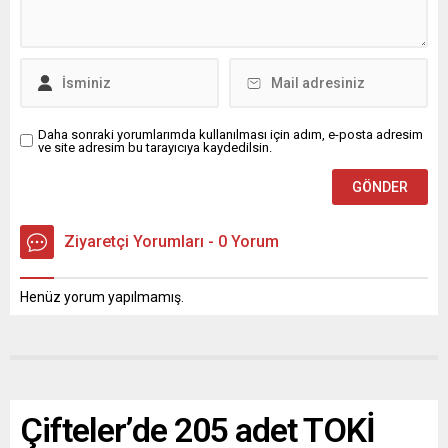
Daha sonraki yorumlarımda kullanılması için adım, e-posta adresim
ve site adresim bu tarayıcıya kaydedilsin.
Ziyaretçi Yorumları - 0 Yorum
Henüz yorum yapılmamış.
Çifteler’de 205 adet TOKİ