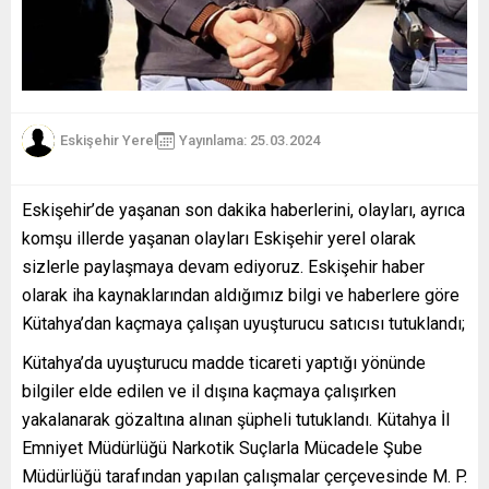
Eskişehir Yerel
Yayınlama: 25.03.2024
Eskişehir’de yaşanan son dakika haberlerini, olayları, ayrıca
komşu illerde yaşanan olayları Eskişehir yerel olarak
sizlerle paylaşmaya devam ediyoruz. Eskişehir haber
olarak iha kaynaklarından aldığımız bilgi ve haberlere göre
Kütahya’dan kaçmaya çalışan uyuşturucu satıcısı tutuklandı;
Kütahya’da uyuşturucu madde ticareti yaptığı yönünde
bilgiler elde edilen ve il dışına kaçmaya çalışırken
yakalanarak gözaltına alınan şüpheli tutuklandı. Kütahya İl
Emniyet Müdürlüğü Narkotik Suçlarla Mücadele Şube
Müdürlüğü tarafından yapılan çalışmalar çerçevesinde M. P.