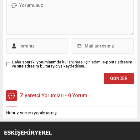
Daha sonraki yorumlarımda kullanılması için adım, e-posta adresim
ve site adresim bu tarayıcıya kaydedilsin.
Ziyaretçi Yorumları - 0 Yorum
Henüz yorum yapılmamış.