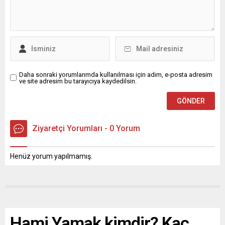
Daha sonraki yorumlarımda kullanılması için adım, e-posta adresim
ve site adresim bu tarayıcıya kaydedilsin.
Ziyaretçi Yorumları - 0 Yorum
Henüz yorum yapılmamış.
Hami Yamak kimdir? Kaç