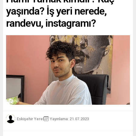
yaşında? İş yeri nerede,
randevu, instagramı?
Eskişehir Yerel
Yayınlama: 21.07.2023