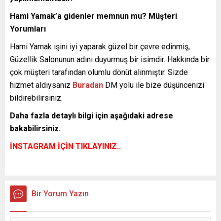
Hami Yamak’a gidenler memnun mu? Müşteri
Yorumları
Hami Yamak işini iyi yaparak güzel bir çevre edinmiş,
Güzellik Salonunun adını duyurmuş bir isimdir. Hakkında bir
çok müşteri tarafından olumlu dönüt alınmıştır. Sizde
hizmet aldıysanız
Buradan
DM yolu ile bize düşüncenizi
bildirebilirsiniz.
Daha fazla detaylı bilgi için aşağıdaki adrese
bakabilirsiniz.
İNSTAGRAM İÇİN TIKLAYINIZ..
Bir Yorum Yazın