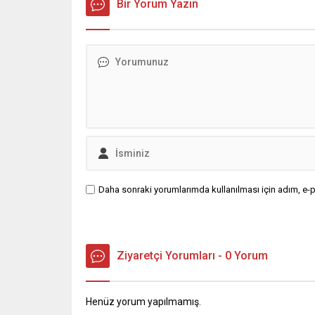
Bir Yorum Yazın
Daha sonraki yorumlarımda kullanılması için adım, e-p
Ziyaretçi Yorumları - 0 Yorum
Henüz yorum yapılmamış.