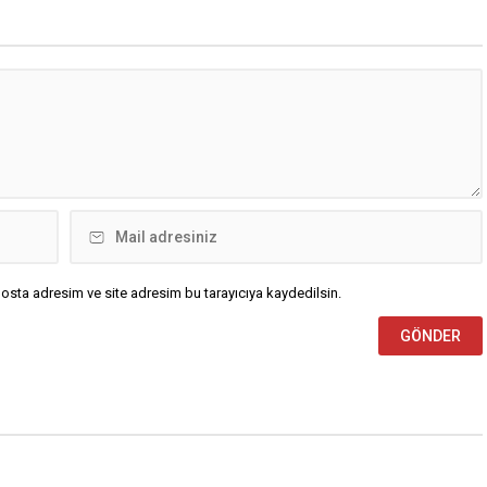
osta adresim ve site adresim bu tarayıcıya kaydedilsin.