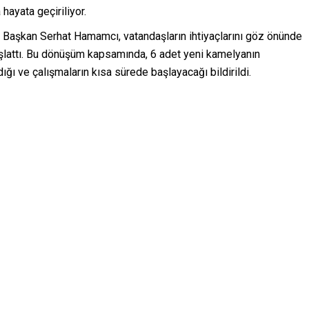
hayata geçiriliyor.
 Başkan Serhat Hamamcı, vatandaşların ihtiyaçlarını göz önünde
şlattı. Bu dönüşüm kapsamında, 6 adet yeni kamelyanın
ğı ve çalışmaların kısa sürede başlayacağı bildirildi.