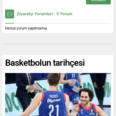
Ziyaretçi Yorumları - 0 Yorum
Henüz yorum yapılmamış.
Basketbolun tarihçesi