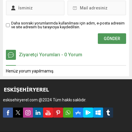
Daha sonraki yorumlarımda kullanılması için adım, e-posta adresim
ve site adresim bu tarayıcıya kaydedilsin.
Ziyaretçi Yorumları - 0 Yorum
Henüz yorum yapılmamış.
eskisehiryerel.com @2024 Tüm hakkı saklıdır.