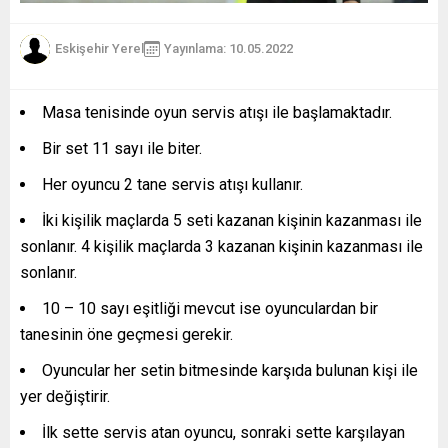
Eskişehir Yerel
Yayınlama: 10.05.2022
Masa tenisinde oyun servis atışı ile başlamaktadır.
Bir set 11 sayı ile biter.
Her oyuncu 2 tane servis atışı kullanır.
İki kişilik maçlarda 5 seti kazanan kişinin kazanması ile
sonlanır. 4 kişilik maçlarda 3 kazanan kişinin kazanması ile
sonlanır.
10 – 10 sayı eşitliği mevcut ise oyunculardan bir
tanesinin öne geçmesi gerekir.
Oyuncular her setin bitmesinde karşıda bulunan kişi ile
yer değiştirir.
İlk sette servis atan oyuncu, sonraki sette karşılayan