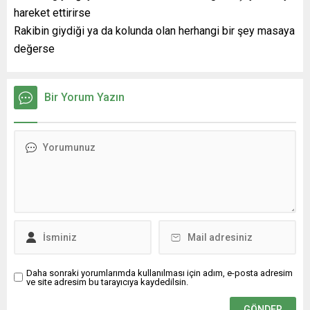
hareket ettirirse
Rakibin giydiği ya da kolunda olan herhangi bir şey masaya
değerse
Bir Yorum Yazın
Daha sonraki yorumlarımda kullanılması için adım, e-posta adresim
ve site adresim bu tarayıcıya kaydedilsin.