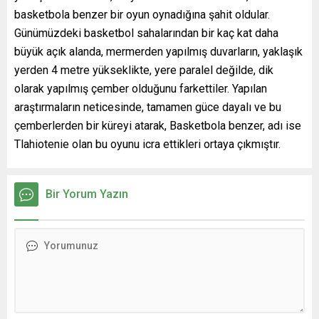
basketbola benzer bir oyun oynadığına şahit oldular.
Günümüzdeki basketbol sahalarından bir kaç kat daha
büyük açık alanda, mermerden yapılmış duvarların, yaklaşık
yerden 4 metre yükseklikte, yere paralel değilde, dik
olarak yapılmış çember olduğunu farkettiler. Yapılan
araştırmaların neticesinde, tamamen güce dayalı ve bu
çemberlerden bir küreyi atarak, Basketbola benzer, adı ise
Tlahiotenie olan bu oyunu icra ettikleri ortaya çıkmıştır.
Bir Yorum Yazın