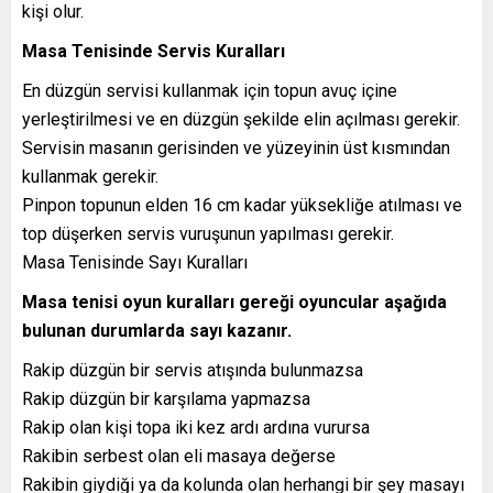
kişi olur.
Masa Tenisinde Servis Kuralları
En düzgün servisi kullanmak için topun avuç içine
yerleştirilmesi ve en düzgün şekilde elin açılması gerekir.
Servisin masanın gerisinden ve yüzeyinin üst kısmından
kullanmak gerekir.
Pinpon topunun elden 16 cm kadar yüksekliğe atılması ve
top düşerken servis vuruşunun yapılması gerekir.
Masa Tenisinde Sayı Kuralları
Masa tenisi oyun kuralları gereği oyuncular aşağıda
bulunan durumlarda sayı kazanır.
Rakip düzgün bir servis atışında bulunmazsa
Rakip düzgün bir karşılama yapmazsa
Rakip olan kişi topa iki kez ardı ardına vurursa
Rakibin serbest olan eli masaya değerse
Rakibin giydiği ya da kolunda olan herhangi bir şey masayı