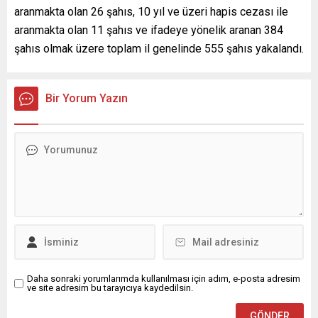
aranmakta olan 26 şahıs, 10 yıl ve üzeri hapis cezası ile
aranmakta olan 11 şahıs ve ifadeye yönelik aranan 384
şahıs olmak üzere toplam il genelinde 555 şahıs yakalandı.
Bir Yorum Yazın
Daha sonraki yorumlarımda kullanılması için adım, e-posta adresim
ve site adresim bu tarayıcıya kaydedilsin.