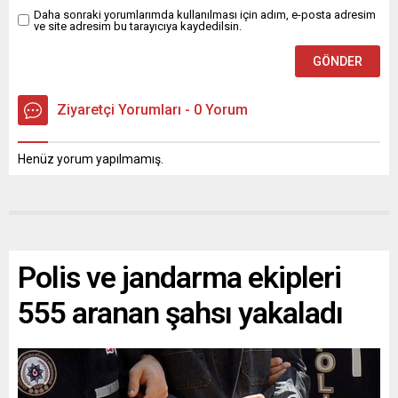
Daha sonraki yorumlarımda kullanılması için adım, e-posta adresim
ve site adresim bu tarayıcıya kaydedilsin.
Ziyaretçi Yorumları - 0 Yorum
Henüz yorum yapılmamış.
Polis ve jandarma ekipleri
555 aranan şahsı yakaladı