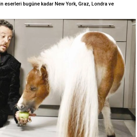
in eserleri bugüne kadar New York, Graz, Londra ve