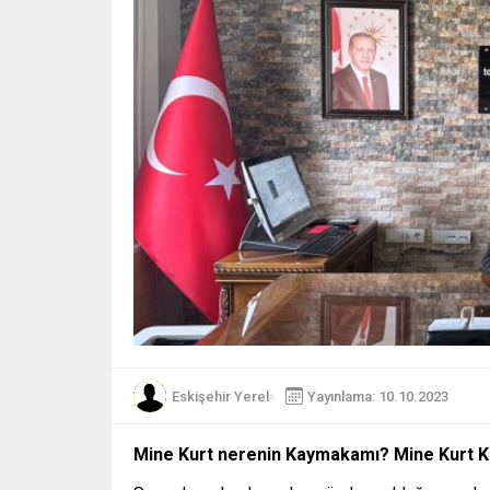
Eskişehir Yerel
Yayınlama: 10.10.2023
Mine Kurt nerenin Kaymakamı? Mine Kurt K