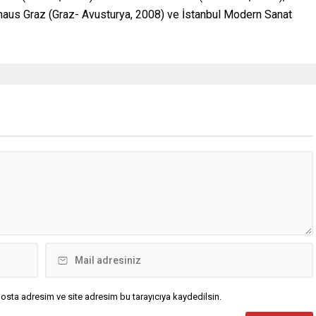
us Graz (Graz- Avusturya, 2008) ve İstanbul Modern Sanat
osta adresim ve site adresim bu tarayıcıya kaydedilsin.