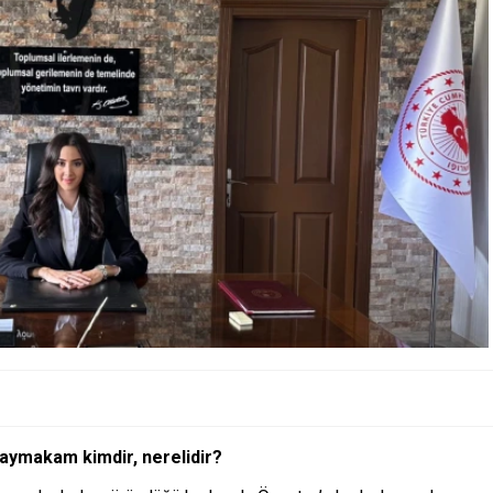
aymakam kimdir, nerelidir?