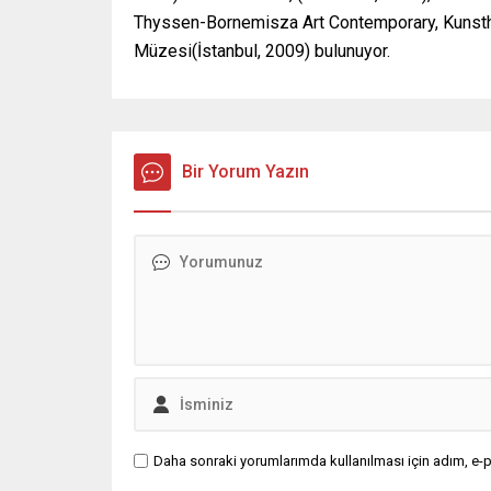
Thyssen-Bornemisza Art Contemporary, Kunstha
Müzesi(İstanbul, 2009) bulunuyor.
Bir Yorum Yazın
Daha sonraki yorumlarımda kullanılması için adım, e-p