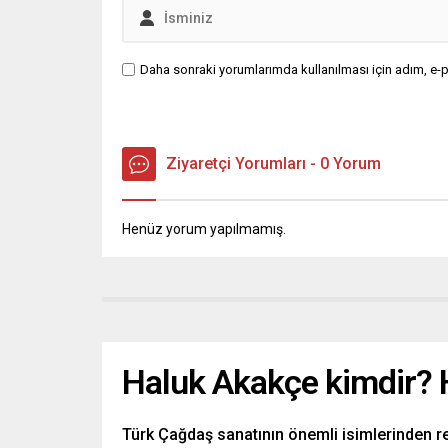
Daha sonraki yorumlarımda kullanılması için adım, e-p
Ziyaretçi Yorumları - 0 Yorum
Henüz yorum yapılmamış.
Haluk Akakçe kimdir? 
Türk Çağdaş sanatının önemli isimlerinden r