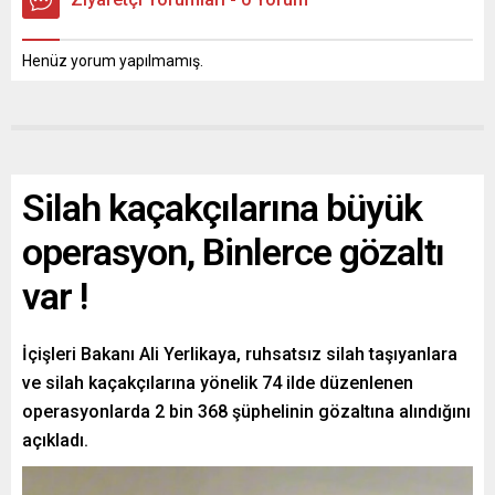
Henüz yorum yapılmamış.
Silah kaçakçılarına büyük
operasyon, Binlerce gözaltı
var !
İçişleri Bakanı Ali Yerlikaya, ruhsatsız silah taşıyanlara
ve silah kaçakçılarına yönelik 74 ilde düzenlenen
operasyonlarda 2 bin 368 şüphelinin gözaltına alındığını
açıkladı.