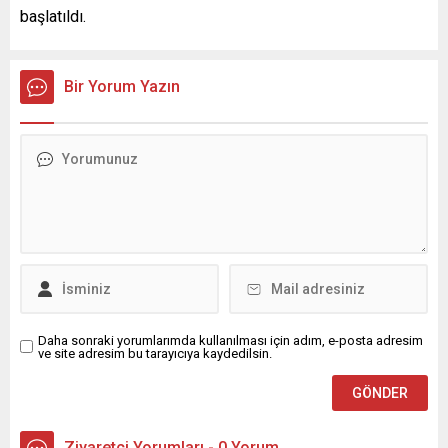
başlatıldı.
Bir Yorum Yazın
Daha sonraki yorumlarımda kullanılması için adım, e-posta adresim
ve site adresim bu tarayıcıya kaydedilsin.
Ziyaretçi Yorumları - 0 Yorum