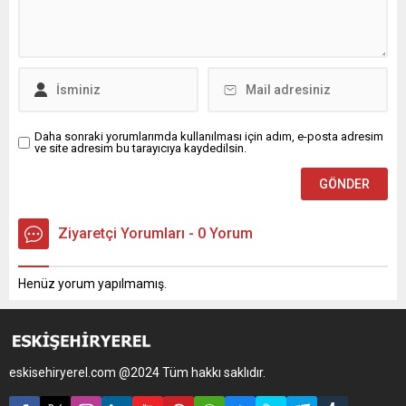
Daha sonraki yorumlarımda kullanılması için adım, e-posta adresim
ve site adresim bu tarayıcıya kaydedilsin.
Ziyaretçi Yorumları - 0 Yorum
Henüz yorum yapılmamış.
eskisehiryerel.com @2024 Tüm hakkı saklıdır.