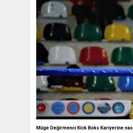
Müge Değirmenci Kick Boks Kariyerine nasıl 