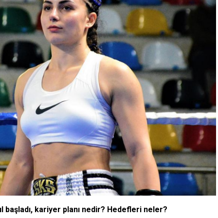
başladı, kariyer planı nedir? Hedefleri neler?