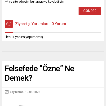
ve site adresim bu tarayıcıya kaydedilsin.
Ziyaretçi Yorumları - 0 Yorum
Henüz yorum yapılmamış.
Felsefede ”Özne” Ne
Demek?
Yayınlama: 10.05.2022