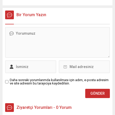
Bir Yorum Yazın
Daha sonraki yorumlarımda kullanılması için adım, e-posta adresim
ve site adresim bu tarayıcıya kaydedilsin.
Ziyaretçi Yorumları - 0 Yorum