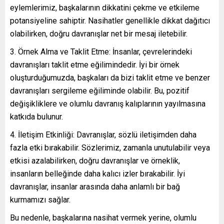
eylemlerimiz, başkalarının dikkatini çekme ve etkileme
potansiyeline sahiptir. Nasihatler genellikle dikkat dağıtıcı
olabilirken, doğru davranışlar net bir mesaj iletebilir.
Örnek Alma ve Taklit Etme: İnsanlar, çevrelerindeki
davranışları taklit etme eğilimindedir. İyi bir örnek
oluşturduğumuzda, başkaları da bizi taklit etme ve benzer
davranışları sergileme eğiliminde olabilir. Bu, pozitif
değişikliklere ve olumlu davranış kalıplarının yayılmasına
katkıda bulunur.
İletişim Etkinliği: Davranışlar, sözlü iletişimden daha
fazla etki bırakabilir. Sözlerimiz, zamanla unutulabilir veya
etkisi azalabilirken, doğru davranışlar ve örneklik,
insanların belleğinde daha kalıcı izler bırakabilir. İyi
davranışlar, insanlar arasında daha anlamlı bir bağ
kurmamızı sağlar.
Bu nedenle, başkalarına nasihat vermek yerine, olumlu