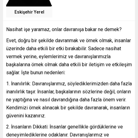
Eskişehir Yerel
Nasihat işe yaramaz, onlar davranışa bakar ne demek?
Evet, doğru bir şekilde davranmak ve örnek olmak, insanlar
üzerinde daha etkili bir etki bırakabilir. Sadece nasihat
vermek yerine, eylemlerimiz ve davranışlarımızla
başkalarına örnek olmak daha etkili bir iletişim ve etkileşim
sağlar. İşte bunun nedenleri:
İnanılırlık: Davranışlarımız, söylediklerimizden daha fazla
inanılırlık taşır. İnsanlar, başkalarının sözlerine değil, onların
ne yaptığına ve nasıl davrandığına daha fazla önem verir.
Kendimizi örnek alınacak bir şekilde davranarak, insanların
güvenini kazanırız.
İnsanların Dikkati: İnsanlar genellikle gördüklerine ve
deneyimlediklerine odaklanır. Davranışlarımız ve