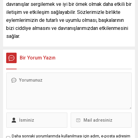
davranışlar sergilemek ve iyi bir örnek olmak daha etkili bir
iletişim ve etkileşim sağlayabilir. Sözlerimizle birlikte
eylemlerimizin de tutarlı ve uyumlu olması, başkalarının
bizi ciddiye almasını ve davranışlarımızdan etkilenmesini
sağlar.
Bir Yorum Yazın
Daha sonraki yorumlarımda kullanılması için adım, e-posta adresim