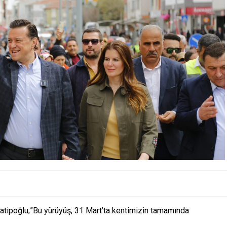
tipoğlu;”Bu yürüyüş, 31 Mart’ta kentimizin tamamında