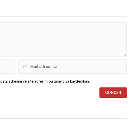
osta adresim ve site adresim bu tarayıcıya kaydedilsin.