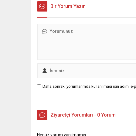
Bir Yorum Yazın
Daha sonraki yorumlarımda kullanılması için adım, e-p
Ziyaretçi Yorumları - 0 Yorum
Henüz yorum yapılmamış.