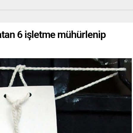
tan 6 işletme mühürlenip