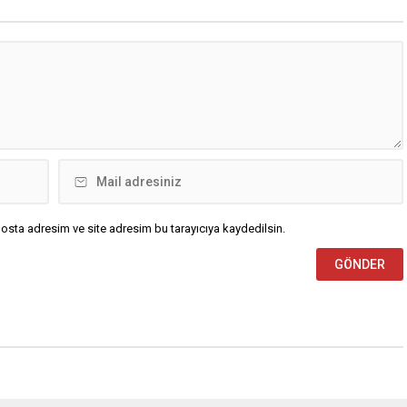
osta adresim ve site adresim bu tarayıcıya kaydedilsin.