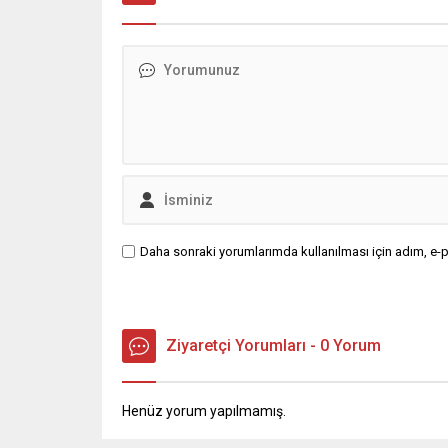
Daha sonraki yorumlarımda kullanılması için adım, e-p
Ziyaretçi Yorumları - 0 Yorum
Henüz yorum yapılmamış.