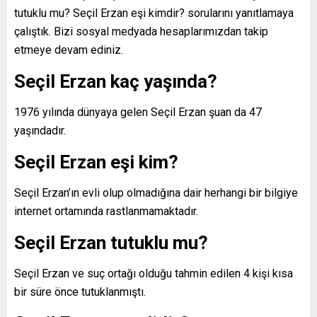
tutuklu mu? Seçil Erzan eşi kimdir? sorularını yanıtlamaya
çalıştık. Bizi sosyal medyada hesaplarımızdan takip
etmeye devam ediniz.
Seçil Erzan kaç yaşında?
1976 yılında dünyaya gelen Seçil Erzan şuan da 47
yaşındadır.
Seçil Erzan eşi kim?
Seçil Erzan’ın evli olup olmadığına dair herhangi bir bilgiye
internet ortamında rastlanmamaktadır.
Seçil Erzan tutuklu mu?
Seçil Erzan ve suç ortağı olduğu tahmin edilen 4 kişi kısa
bir süre önce tutuklanmıştı.