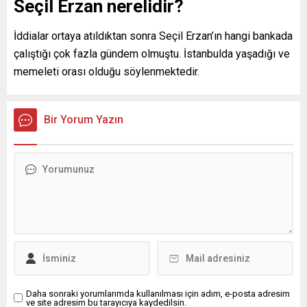
Seçil Erzan nerelidir?
İddialar ortaya atıldıktan sonra Seçil Erzan’ın hangi bankada
çalıştığı çok fazla gündem olmuştu. İstanbulda yaşadığı ve
memeleti orası olduğu söylenmektedir.
Bir Yorum Yazın
Daha sonraki yorumlarımda kullanılması için adım, e-posta adresim
ve site adresim bu tarayıcıya kaydedilsin.