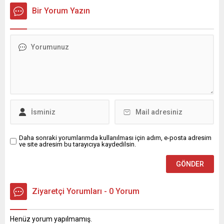
Bir Yorum Yazın
Daha sonraki yorumlarımda kullanılması için adım, e-posta adresim
ve site adresim bu tarayıcıya kaydedilsin.
Ziyaretçi Yorumları - 0 Yorum
Henüz yorum yapılmamış.