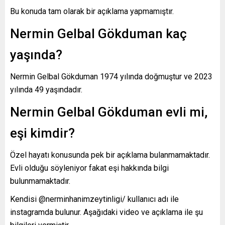
Bu konuda tam olarak bir açıklama yapmamıştır.
Nermin Gelbal Gökduman kaç
yaşında?
Nermin Gelbal Gökduman 1974 yılında doğmuştur ve 2023
yılında 49 yaşındadır.
Nermin Gelbal Gökduman evli mi,
eşi kimdir?
Özel hayatı konusunda pek bir açıklama bulanmamaktadır.
Evli olduğu söyleniyor fakat eşi hakkında bilgi
bulunmamaktadır.
Kendisi @nerminhanimzeytinligi/ kullanıcı adı ile
instagramda bulunur. Aşağıdaki video ve açıklama ile şu