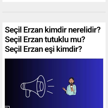
Seçil Erzan kimdir nerelidir?
Seçil Erzan tutuklu mu?
Seçil Erzan eşi kimdir?