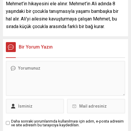
Mehmet’in hikayesini ele alınır. Mehmet’in Ali adında 8
yaşındaki bir çocukla tanışmasıyla yaşamı bambaşka bir
hal alır. Ali’yi ailesine kavuşturmaya çalışan Mehmet, bu
sırada küçük çocukla arasında farklı bir bağ kurar.
Bir Yorum Yazın
Daha sonraki yorumlarımda kullanılması için adım, e-posta adresim
ve site adresim bu tarayıcıya kaydedilsin.