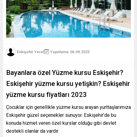
Eskişehir Yerel
Yayınlama: 06.09.2023
Bayanlara özel Yüzme kursu Eskişehir?
Eskişehir yüzme kursu yetişkin? Eskişehir
yüzme kursu fiyatları 2023
Çocuklar için genellikle yüzme kursu arayan yurttaşlarımıza
Eskişehir güzel seçenekler sunuyor. Eskişehir’de bu
konuda hizmet veren özel kurslar olduğu gibi devlet
destekli olanlar da vardır.