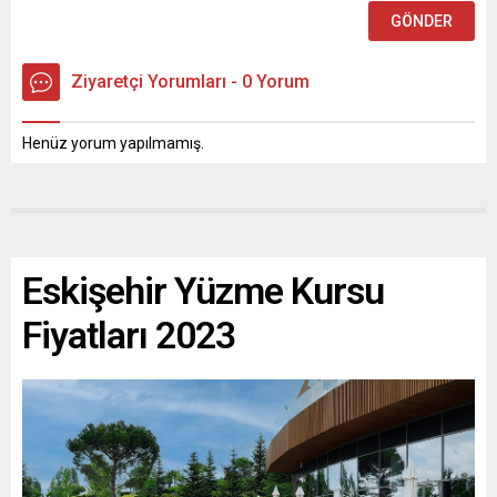
Ziyaretçi Yorumları - 0 Yorum
Henüz yorum yapılmamış.
Eskişehir Yüzme Kursu
Fiyatları 2023