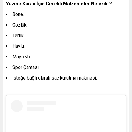
Yüzme Kursu İçin Gerekli Malzemeler Nelerdir?
Bone.
Gözlük.
Terlik.
Havlu.
Mayo vb.
Spor Çantası
İsteğe bağlı olarak saç kurutma makinesi.