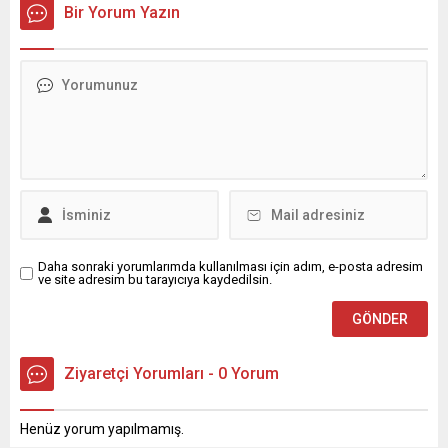
Bir Yorum Yazın
Daha sonraki yorumlarımda kullanılması için adım, e-posta adresim
ve site adresim bu tarayıcıya kaydedilsin.
Ziyaretçi Yorumları - 0 Yorum
Henüz yorum yapılmamış.