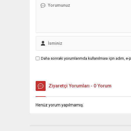
Daha sonraki yorumlarımda kullanılması için adım, e-p
Ziyaretçi Yorumları - 0 Yorum
Henüz yorum yapılmamış.