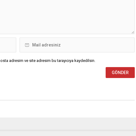
osta adresim ve site adresim bu tarayıcıya kaydedilsin.