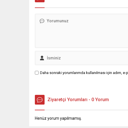
Daha sonraki yorumlarımda kullanılması için adım, e-p
Ziyaretçi Yorumları - 0 Yorum
Henüz yorum yapılmamış.