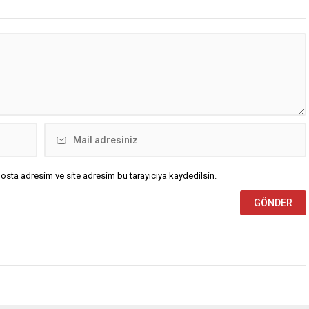
osta adresim ve site adresim bu tarayıcıya kaydedilsin.