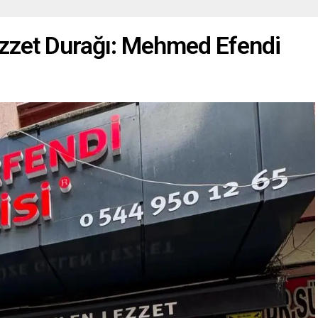
Lezzet Durağı: Mehmed Efendi