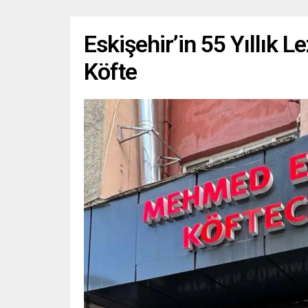
Eskişehir’in 55 Yıllık 
Köfte