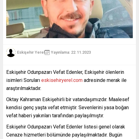
Eskişehir Yerel
Yayınlama: 22.11.2023
Eskişehir Odunpazarı Vefat Edenler, Eskişehir ölenlerin
isimleri Soruları
eskisehiryerel.com
adresinde merak ile
araştırılmaktadır.
Oktay Kahraman Eskişehirli bir vatandaşımızdır. Maalesef
kendisi genç yaşta vefat etmiştir. Sevenlerini yasa boğan
vefat haberi yakınları tarafından paylaşılmıştır.
Eskişehir Odunpazarı Vefat Edenler listesi genel olarak
Cenaze hizmetleri bölümünde paylaşılmaktadır. Bugün