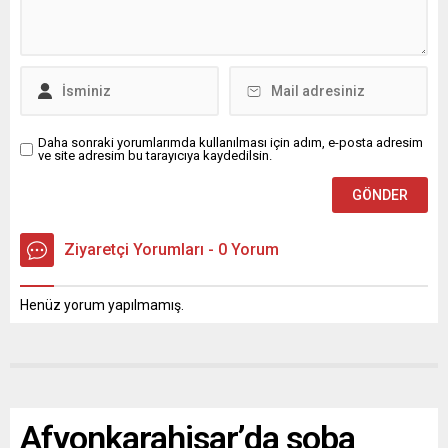
Daha sonraki yorumlarımda kullanılması için adım, e-posta adresim
ve site adresim bu tarayıcıya kaydedilsin.
Ziyaretçi Yorumları - 0 Yorum
Henüz yorum yapılmamış.
Afyonkarahisar’da soba