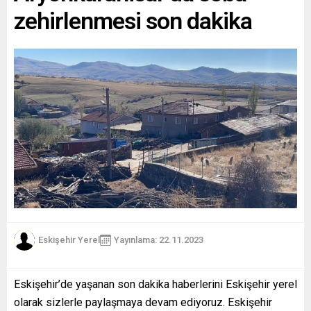
zehirlenmesi son dakika
Eskişehir Yerel
Yayınlama: 22.11.2023
Eskişehir’de yaşanan son dakika haberlerini Eskişehir yerel
olarak sizlerle paylaşmaya devam ediyoruz. Eskişehir