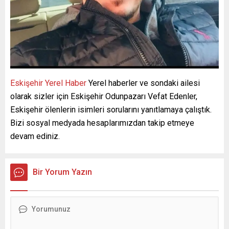
Eskişehir Yerel Haber
Yerel haberler ve sondaki ailesi
olarak sizler için Eskişehir Odunpazarı Vefat Edenler,
Eskişehir ölenlerin isimleri sorularını yanıtlamaya çalıştık.
Bizi sosyal medyada hesaplarımızdan takip etmeye
devam ediniz.
Bir Yorum Yazın