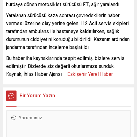
hurdaya dönen motosiklet sürücüsü F.T., ağır yaralandı.
Yaralanan sürücüsü kaza sonrası çevredekilerin haber
vermesi üzerine olay yerine gelen 112 Acil servis ekipleri
tarafından ambulans ile hastaneye kaldırılırken, sağlık
durumunun ciddiyetini koruduğu bildirildi. Kazanın ardından
jandarma tarafından inceleme başlatıldı.
Bu haber iha kaynaklarında tespit edilmiş, bizlere servis
edilmiştir. Bizlerde siz değerli okurlarımıza sunduk.
Kaynak; İhlas Haber Ajansı –
Eskişehir Yerel Haber
Bir Yorum Yazın