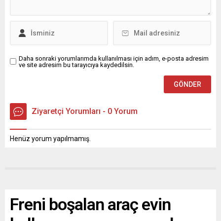
Daha sonraki yorumlarımda kullanılması için adım, e-posta adresim
ve site adresim bu tarayıcıya kaydedilsin.
Ziyaretçi Yorumları - 0 Yorum
Henüz yorum yapılmamış.
Freni boşalan araç evin