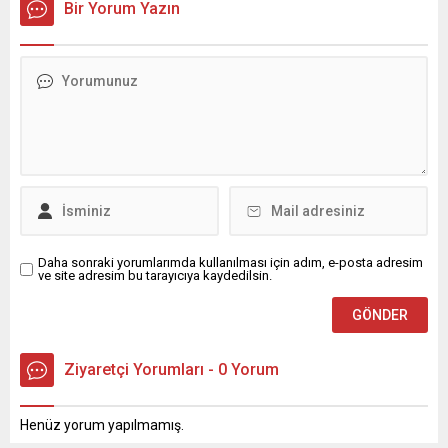
Bir Yorum Yazın
Daha sonraki yorumlarımda kullanılması için adım, e-posta adresim
ve site adresim bu tarayıcıya kaydedilsin.
Ziyaretçi Yorumları - 0 Yorum
Henüz yorum yapılmamış.