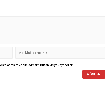
osta adresim ve site adresim bu tarayıcıya kaydedilsin.