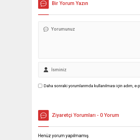
Bir Yorum Yazın
Daha sonraki yorumlarımda kullanılması için adım, e-p
Ziyaretçi Yorumları - 0 Yorum
Henüz yorum yapılmamış.