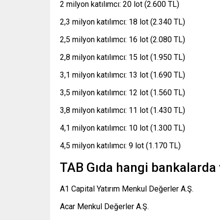
2 milyon katılımcı: 20 lot (2.600 TL)
2,3 milyon katılımcı: 18 lot (2.340 TL)
2,5 milyon katılımcı: 16 lot (2.080 TL)
2,8 milyon katılımcı: 15 lot (1.950 TL)
3,1 milyon katılımcı: 13 lot (1.690 TL)
3,5 milyon katılımcı: 12 lot (1.560 TL)
3,8 milyon katılımcı: 11 lot (1.430 TL)
4,1 milyon katılımcı: 10 lot (1.300 TL)
4,5 milyon katılımcı: 9 lot (1.170 TL)
TAB Gıda hangi bankalarda 
A1 Capital Yatırım Menkul Değerler A.Ş.
Acar Menkul Değerler A.Ş.