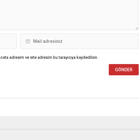
osta adresim ve site adresim bu tarayıcıya kaydedilsin.