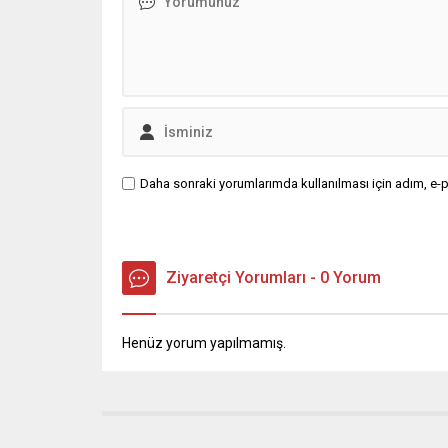
Daha sonraki yorumlarımda kullanılması için adım, e-p
Ziyaretçi Yorumları - 0 Yorum
Henüz yorum yapılmamış.