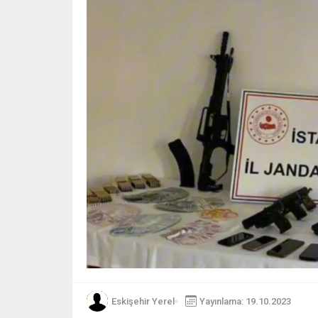
Eskişehir Yerel
Yayınlama: 19.10.2023