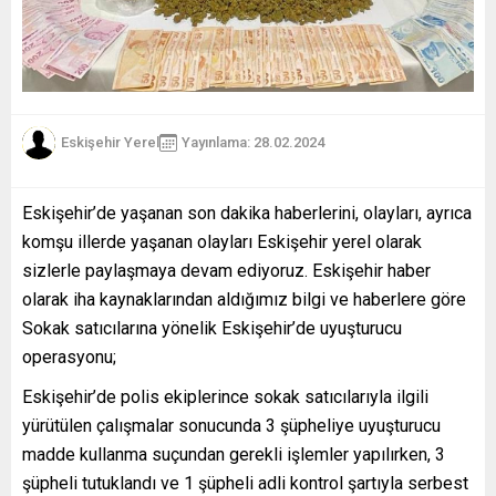
Eskişehir Yerel
Yayınlama: 28.02.2024
Eskişehir’de yaşanan son dakika haberlerini, olayları, ayrıca
komşu illerde yaşanan olayları Eskişehir yerel olarak
sizlerle paylaşmaya devam ediyoruz. Eskişehir haber
olarak iha kaynaklarından aldığımız bilgi ve haberlere göre
Sokak satıcılarına yönelik Eskişehir’de uyuşturucu
operasyonu;
Eskişehir’de polis ekiplerince sokak satıcılarıyla ilgili
yürütülen çalışmalar sonucunda 3 şüpheliye uyuşturucu
madde kullanma suçundan gerekli işlemler yapılırken, 3
şüpheli tutuklandı ve 1 şüpheli adli kontrol şartıyla serbest