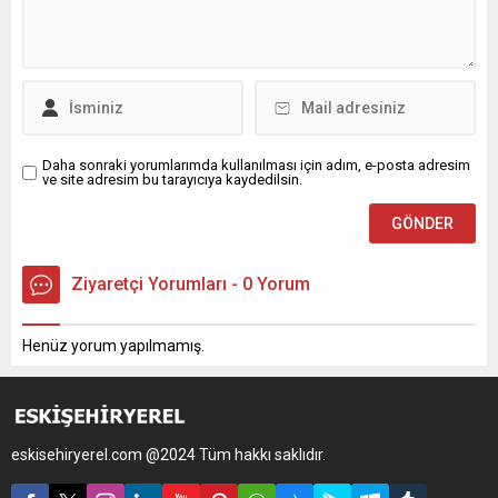
Daha sonraki yorumlarımda kullanılması için adım, e-posta adresim
ve site adresim bu tarayıcıya kaydedilsin.
Ziyaretçi Yorumları - 0 Yorum
Henüz yorum yapılmamış.
eskisehiryerel.com @2024 Tüm hakkı saklıdır.