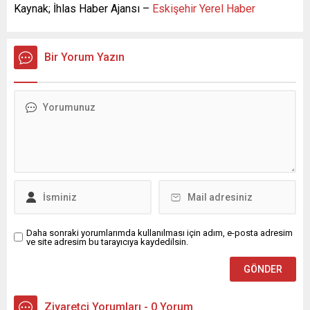
Kaynak; İhlas Haber Ajansı –
Eskişehir Yerel Haber
Bir Yorum Yazın
Daha sonraki yorumlarımda kullanılması için adım, e-posta adresim
ve site adresim bu tarayıcıya kaydedilsin.
Ziyaretçi Yorumları - 0 Yorum