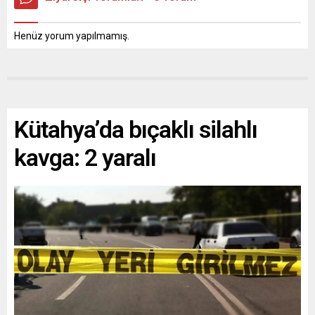
Henüz yorum yapılmamış.
Kütahya’da bıçaklı silahlı
kavga: 2 yaralı