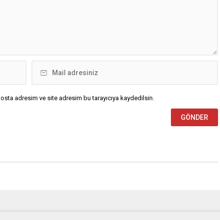
osta adresim ve site adresim bu tarayıcıya kaydedilsin.