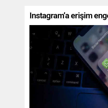
Instagram’a erişim engel