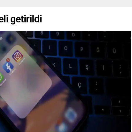
i getirildi