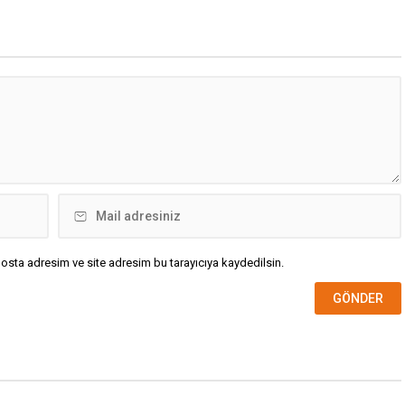
osta adresim ve site adresim bu tarayıcıya kaydedilsin.