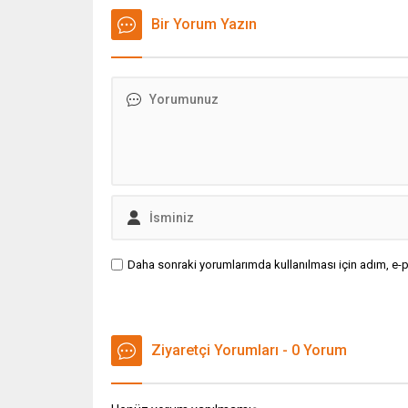
Bir Yorum Yazın
Daha sonraki yorumlarımda kullanılması için adım, e-p
Ziyaretçi Yorumları - 0 Yorum