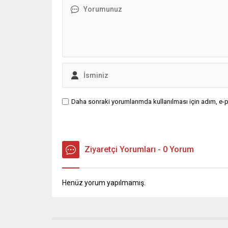
Daha sonraki yorumlarımda kullanılması için adım, e-p
Ziyaretçi Yorumları - 0 Yorum
Henüz yorum yapılmamış.