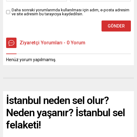
Daha sonraki yorumlarımda kullanılması için adım, e-posta adresim
ve site adresim bu tarayıcıya kaydedilsin.
Ziyaretçi Yorumları - 0 Yorum
Henüz yorum yapılmamış.
İstanbul neden sel olur?
Neden yaşanır? İstanbul sel
felaketi!