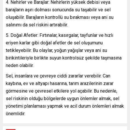
Nehirler ve Barajlar: Nehirlerin yüksek debisi veya
barajların aşırı dolması sonucunda su taşabilir ve sel
oluşabilir. Barajların kontrollü su bırakması veya ani su
salınımı da sel riskini artırabilir.
Doğal Afetler: Fırtınalar, kasırgalar, tayfunlar ve hızlı
eriyen karlar gibi doğal afetler de sel oluşumunu
tetikleyebilir. Bu olaylar, yoğun yağışlar veya ani su
birikintileriyle birlikte suyun kontrolsüz şekilde taşmasına
neden olabilir.
Sel, insanlara ve çevreye ciddi zararlar verebilir. Can
kaybına, ev ve altyapı hasarına, tarım arazilerinin zarar
görmesine ve çevresel etkilere yol açabilir. Bu nedenle,
sel riskinin olduğu bölgelerde uygun önlemler almak, sel
yönetimi planlaması yapmak ve acil durum önlemleri almak
önemlidir.