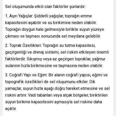
Sel oluşumunda etkili olan faktörler şunlardır:
Aşırı Yağışlar: Şiddetli yağışlar, toprağın emme
kapasitesini aşabilir ve su birikimine neden olabilir.
Toprağın doygun hale gelmesiyle birlikte suyun yüzeye
çıkması ve taşması sonucunda sel meydana gelebilir.
Toprak Özellikleri: Toprağın su tutma kapasitesi,
geçirgenliği ve drenaj sistemi, sel riskini etkileyen önemli
faktörlerdir. Sıkışmış veya az geçirgen topraklar, yağmur
sularının hızla birikmesine ve taşmasına neden olabilir.
Coğrafi Yapı ve Eğim: Bir alanın coğrafi yapısı, eğimi ve
topografik özellikleri de sel oluşumunu etkiler. Dik
yamaçlar, suyun hızla aşağı doğru hareket etmesine ve sel
riskini artırır. Vadi tabanları veya alçak bölgeler, biriktirilen
suyun birikme kapasitesini aşmasıyla sel riskine daha
açıktır.