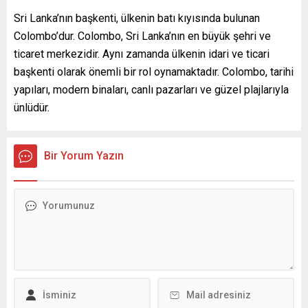
Sri Lanka’nın başkenti, ülkenin batı kıyısında bulunan
Colombo’dur. Colombo, Sri Lanka’nın en büyük şehri ve
ticaret merkezidir. Aynı zamanda ülkenin idari ve ticari
başkenti olarak önemli bir rol oynamaktadır. Colombo, tarihi
yapıları, modern binaları, canlı pazarları ve güzel plajlarıyla
ünlüdür.
Bir Yorum Yazın