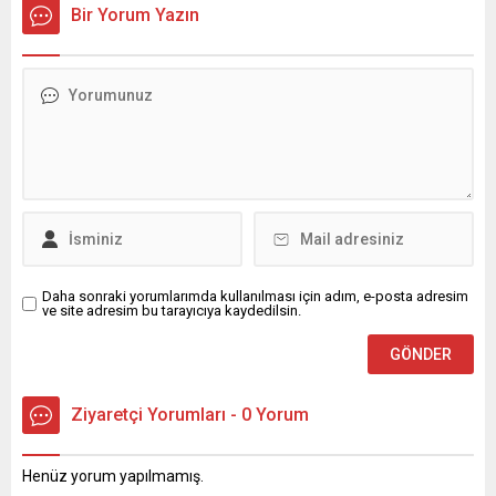
Bir Yorum Yazın
Daha sonraki yorumlarımda kullanılması için adım, e-posta adresim
ve site adresim bu tarayıcıya kaydedilsin.
Ziyaretçi Yorumları - 0 Yorum
Henüz yorum yapılmamış.