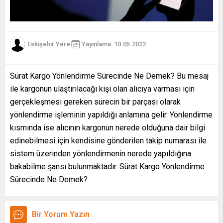
Eskişehir Yerel
Yayınlama: 10.05.2022
Sürat Kargo Yönlendirme Sürecinde Ne Demek? Bu mesaj
ile kargonun ulaştırılacağı kişi olan alıcıya varması için
gerçekleşmesi gereken sürecin bir parçası olarak
yönlendirme işleminin yapıldığı anlamına gelir. Yönlendirme
kısmında ise alıcının kargonun nerede olduğuna dair bilgi
edinebilmesi için kendisine gönderilen takip numarası ile
sistem üzerinden yönlendirmenin nerede yapıldığına
bakabilme şansı bulunmaktadır. Sürat Kargo Yönlendirme
Sürecinde Ne Demek?
Bir Yorum Yazın