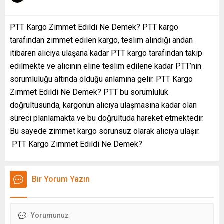
PTT Kargo Zimmet Edildi Ne Demek? PTT kargo
tarafından zimmet edilen kargo, teslim alındığı andan
itibaren alıcıya ulaşana kadar PTT kargo tarafından takip
edilmekte ve alıcının eline teslim edilene kadar PTT’nin
sorumluluğu altında olduğu anlamına gelir. PTT Kargo
Zimmet Edildi Ne Demek? PTT bu sorumluluk
doğrultusunda, kargonun alıcıya ulaşmasına kadar olan
süreci planlamakta ve bu doğrultuda hareket etmektedir.
Bu sayede zimmet kargo sorunsuz olarak alıcıya ulaşır.
PTT Kargo Zimmet Edildi Ne Demek?
Bir Yorum Yazın