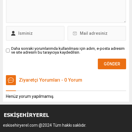
Daha sonraki yorumlarımda kullanılması için adım, e-posta adresim
ve site adresim bu tarayıcıya kaydedilsin.
Ziyaretçi Yorumları - 0 Yorum
Henüz yorum yapılmamış.
eskisehiryerel.com @2024 Tüm hakkı saklıdır.