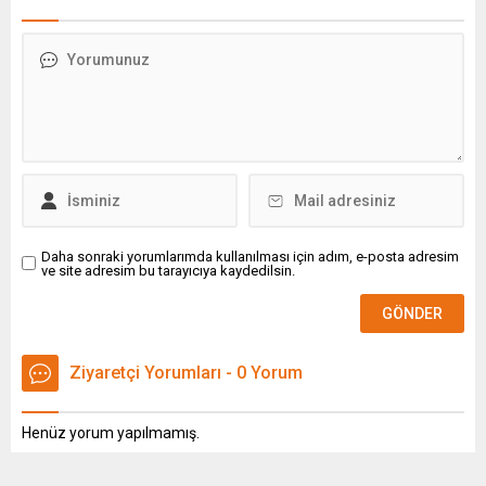
Daha sonraki yorumlarımda kullanılması için adım, e-posta adresim
ve site adresim bu tarayıcıya kaydedilsin.
Ziyaretçi Yorumları - 0 Yorum
Henüz yorum yapılmamış.