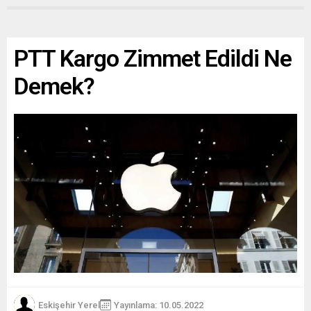
PTT Kargo Zimmet Edildi Ne
Demek?
Eskişehir Yerel
Yayınlama: 10.05.2022