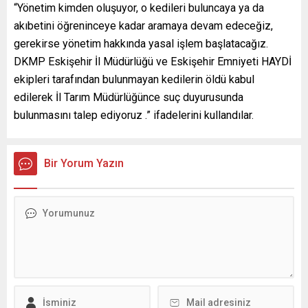
“Yönetim kimden oluşuyor, o kedileri buluncaya ya da
akıbetini öğreninceye kadar aramaya devam edeceğiz,
gerekirse yönetim hakkında yasal işlem başlatacağız.
DKMP Eskişehir İl Müdürlüğü ve Eskişehir Emniyeti HAYDİ
ekipleri tarafından bulunmayan kedilerin öldü kabul
edilerek İl Tarım Müdürlüğünce suç duyurusunda
bulunmasını talep ediyoruz .” ifadelerini kullandılar.
Bir Yorum Yazın