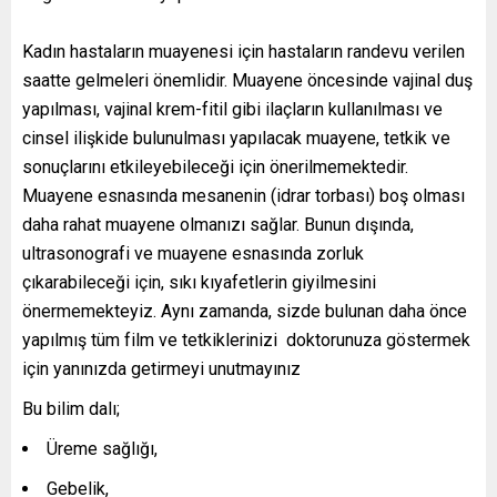
Kadın hastaların muayenesi için hastaların randevu verilen
saatte gelmeleri önemlidir. Muayene öncesinde vajinal duş
yapılması, vajinal krem-fitil gibi ilaçların kullanılması ve
cinsel ilişkide bulunulması yapılacak muayene, tetkik ve
sonuçlarını etkileyebileceği için önerilmemektedir.
Muayene esnasında mesanenin (idrar torbası) boş olması
daha rahat muayene olmanızı sağlar. Bunun dışında,
ultrasonografi ve muayene esnasında zorluk
çıkarabileceği için, sıkı kıyafetlerin giyilmesini
önermemekteyiz. Aynı zamanda, sizde bulunan daha önce
yapılmış tüm film ve tetkiklerinizi doktorunuza göstermek
için yanınızda getirmeyi unutmayınız
Bu bilim dalı;
Üreme sağlığı,
Gebelik,