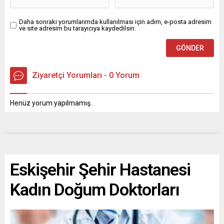
Daha sonraki yorumlarımda kullanılması için adım, e-posta adresim
ve site adresim bu tarayıcıya kaydedilsin.
Ziyaretçi Yorumları - 0 Yorum
Henüz yorum yapılmamış.
Eskişehir Şehir Hastanesi
Kadın Doğum Doktorları