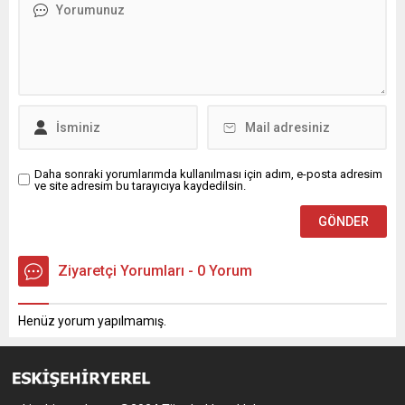
Daha sonraki yorumlarımda kullanılması için adım, e-posta adresim
ve site adresim bu tarayıcıya kaydedilsin.
Ziyaretçi Yorumları - 0 Yorum
Henüz yorum yapılmamış.