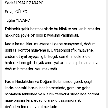
Sedef IRMAK ZARARCI
Sevgi GÜLEÇ
Tuğba YUVANÇ
Eskişehir şehir hastanesinde bu klinikte verilen hizmetler
hakkında şöyle bir bilgi paylaşımı yapılmıştır.
Kadın hastalıkları muayenesi, gebe muayenesi, doğum
sonrası kontrol muayenesi, Ultrasonografik muayene,
endometriyal biyopsi gibi küçük cerrahi müdahaleler,
histerektomi gibi büyük ameliyatlar ile aile planlaması ve
doğum hizmetleri verilmektedir.
Kadın Hastalıkları ve Doğum Bölümü’nde gerek çeşitli
kadın hastalıklarının incelenmesinde, gerekse gebe
hastaların takibinde ve kısırlık tedavisi sürecinde normal
muayenenin bir parçası olarak ultrasonografik
değerlendirmeler yapılmaktadır.