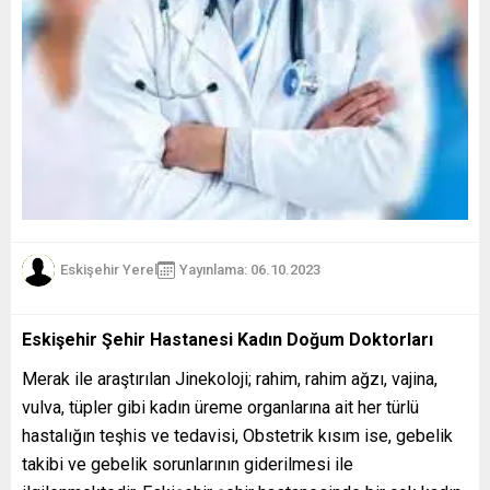
Eskişehir Yerel
Yayınlama: 06.10.2023
Eskişehir Şehir Hastanesi Kadın Doğum Doktorları
Merak ile araştırılan Jinekoloji; rahim, rahim ağzı, vajina,
vulva, tüpler gibi kadın üreme organlarına ait her türlü
hastalığın teşhis ve tedavisi, Obstetrik kısım ise, gebelik
takibi ve gebelik sorunlarının giderilmesi ile