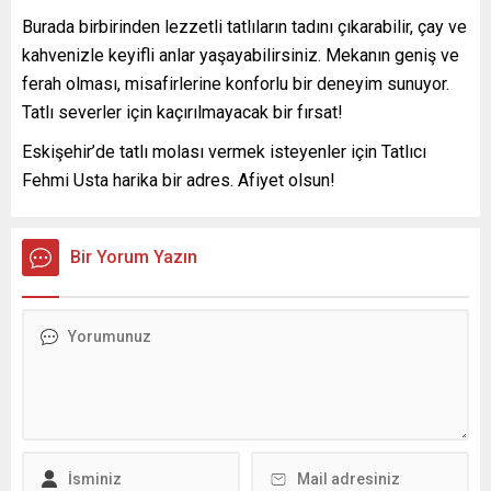
Burada birbirinden lezzetli tatlıların tadını çıkarabilir, çay ve
kahvenizle keyifli anlar yaşayabilirsiniz. Mekanın geniş ve
ferah olması, misafirlerine konforlu bir deneyim sunuyor.
Tatlı severler için kaçırılmayacak bir fırsat!
Eskişehir’de tatlı molası vermek isteyenler için Tatlıcı
Fehmi Usta harika bir adres. Afiyet olsun!
Bir Yorum Yazın