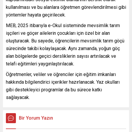
kullanılması ve bu alanlara öğretmen görevlendirilmesi gibi
yöntemler hayata geçirilecek.
MEB, 2025 itibarıyla e-Okul sisteminde mevsimlik tarım
işçileri ve göçer ailelerin çocukları için özel bir alan
oluşturacak. Bu sayede, öğrencilerin mevsimlik tarım göçü
sürecinde takibi kolaylaşacak. Aynı zamanda, yoğun göç
alan bölgelerde geçici dersliklerin sayısı artırılacak ve
telafi eğitimleri yaygınlaştırılacak.
Öğretmenler, veliler ve öğrenciler için eğitim imkanları
hakkında bilgilendirici içerikler hazırlanacak. Yaz okulları
gibi destekleyici programlar da bu sürece katkı
sağlayacak.
Bir Yorum Yazın