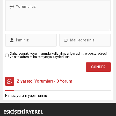
Daha sonraki yorumlarımda kullanılması için adım, e-posta adresim
ve site adresim bu tarayıcıya kaydedilsin.
Ziyaretçi Yorumları - 0 Yorum
Henüz yorum yapılmamış.