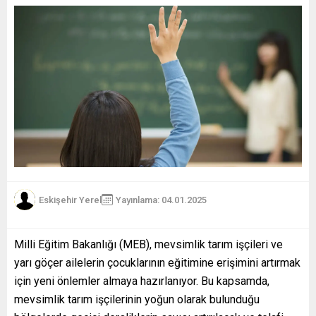
Eskişehir Yerel
Yayınlama: 04.01.2025
Milli Eğitim Bakanlığı (MEB), mevsimlik tarım işçileri ve
yarı göçer ailelerin çocuklarının eğitimine erişimini artırmak
için yeni önlemler almaya hazırlanıyor. Bu kapsamda,
mevsimlik tarım işçilerinin yoğun olarak bulunduğu