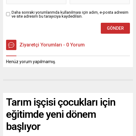
Daha sonraki yorumlarımda kullanılması için adım, e-posta adresim
ve site adresim bu tarayıcıya kaydedilsin.
Ziyaretçi Yorumları - 0 Yorum
Henüz yorum yapılmamış.
Tarım işçisi çocukları için
eğitimde yeni dönem
başlıyor