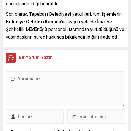
sonuçlandırıldığı belirtildi.
Son olarak, Tepebaşı Belediyesi yetkilileri, tüm işlemlerin
Belediye Gelirleri Kanunu
’na uygun şekilde İmar ve
Şehircilik Müdürlüğü personeli tarafından yürütüldüğünü ve
vatandaşların süreç hakkında bilgilendirildiğini ifade etti.
Bir Yorum Yazın