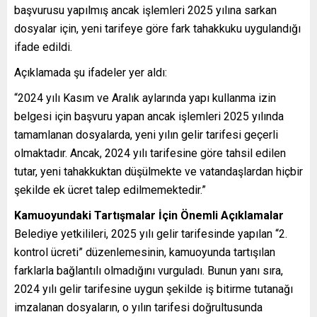
başvurusu yapılmış ancak işlemleri 2025 yılına sarkan
dosyalar için, yeni tarifeye göre fark tahakkuku uygulandığı
ifade edildi.
Açıklamada şu ifadeler yer aldı:
“2024 yılı Kasım ve Aralık aylarında yapı kullanma izin
belgesi için başvuru yapan ancak işlemleri 2025 yılında
tamamlanan dosyalarda, yeni yılın gelir tarifesi geçerli
olmaktadır. Ancak, 2024 yılı tarifesine göre tahsil edilen
tutar, yeni tahakkuktan düşülmekte ve vatandaşlardan hiçbir
şekilde ek ücret talep edilmemektedir.”
Kamuoyundaki Tartışmalar İçin Önemli Açıklamalar
Belediye yetkilileri, 2025 yılı gelir tarifesinde yapılan “2.
kontrol ücreti” düzenlemesinin, kamuoyunda tartışılan
farklarla bağlantılı olmadığını vurguladı. Bunun yanı sıra,
2024 yılı gelir tarifesine uygun şekilde iş bitirme tutanağı
imzalanan dosyaların, o yılın tarifesi doğrultusunda