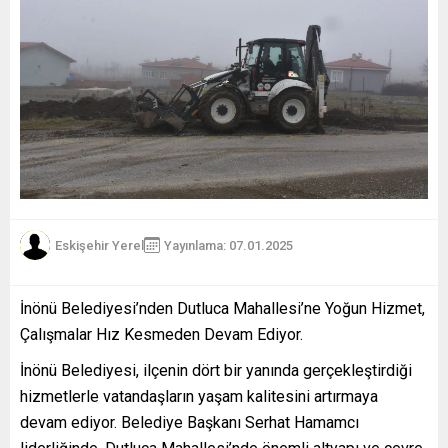
Eskişehir Yerel
Yayınlama: 07.01.2025
İnönü Belediyesi’nden Dutluca Mahallesi’ne Yoğun Hizmet,
Çalışmalar Hız Kesmeden Devam Ediyor.
İnönü Belediyesi, ilçenin dört bir yanında gerçekleştirdiği
hizmetlerle vatandaşların yaşam kalitesini artırmaya
devam ediyor. Belediye Başkanı Serhat Hamamcı