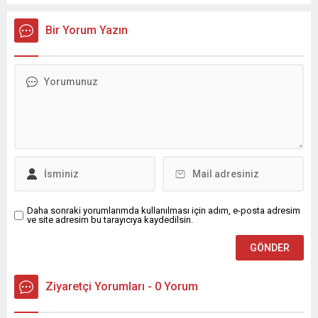
Bir Yorum Yazın
Daha sonraki yorumlarımda kullanılması için adım, e-posta adresim
ve site adresim bu tarayıcıya kaydedilsin.
Ziyaretçi Yorumları - 0 Yorum