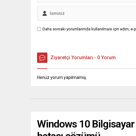
Daha sonraki yorumlarımda kullanılması için adım, e-p
Ziyaretçi Yorumları - 0 Yorum
Henüz yorum yapılmamış.
Windows 10 Bilgisayar 