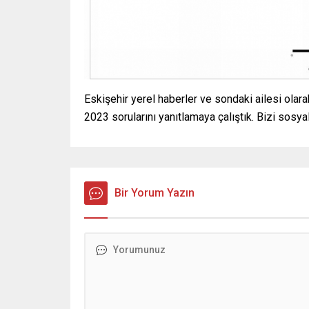
Eskişehir yerel haberler ve sondaki ailesi olara
2023 sorularını yanıtlamaya çalıştık. Bizi so
Bir Yorum Yazın