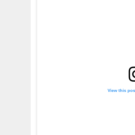
View this po