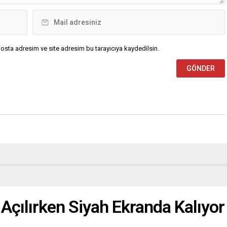
osta adresim ve site adresim bu tarayıcıya kaydedilsin.
Açılırken Siyah Ekranda Kalıyor