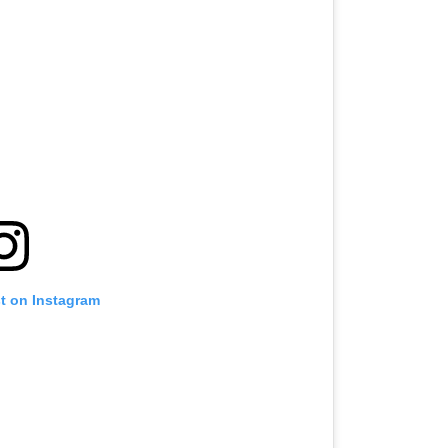
st on Instagram