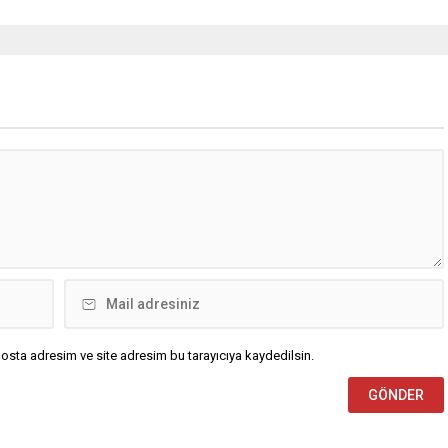
osta adresim ve site adresim bu tarayıcıya kaydedilsin.