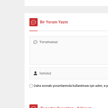
Bir Yorum Yazın
Daha sonraki yorumlarımda kullanılması için adım, e-p