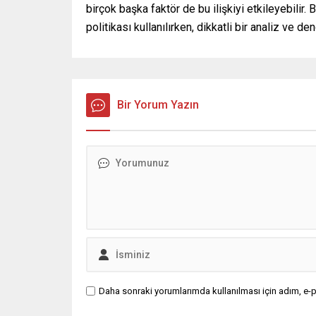
birçok başka faktör de bu ilişkiyi etkileyebilir
politikası kullanılırken, dikkatli bir analiz ve d
Bir Yorum Yazın
Daha sonraki yorumlarımda kullanılması için adım, e-p