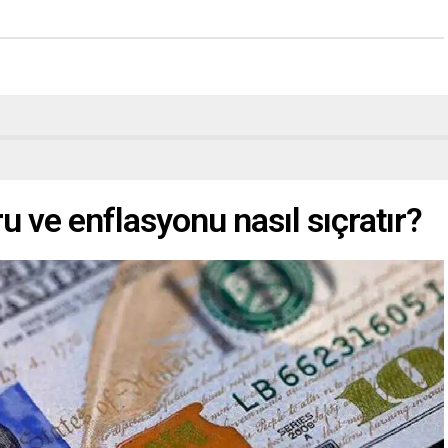
ru ve enflasyonu nasıl sıçratır?