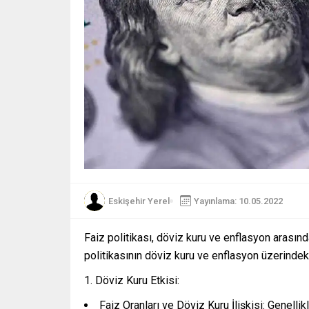
Eskişehir Yerel
Yayınlama: 10.05.2022
Faiz politikası, döviz kuru ve enflasyon arasında
politikasının döviz kuru ve enflasyon üzerindeki 
Döviz Kuru Etkisi:
Faiz Oranları ve Döviz Kuru İlişkisi: Genellikl