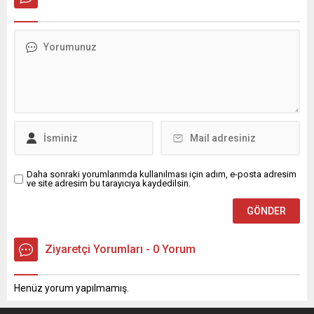
Daha sonraki yorumlarımda kullanılması için adım, e-posta adresim
ve site adresim bu tarayıcıya kaydedilsin.
Ziyaretçi Yorumları - 0 Yorum
Henüz yorum yapılmamış.