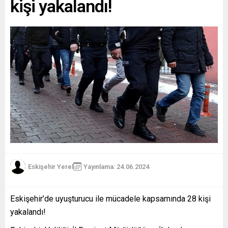
kişi yakalandı!
Eskişehir Yerel
Yayınlama: 24.06.2024
Eskişehir’de uyuşturucu ile mücadele kapsamında 28 kişi
yakalandı!