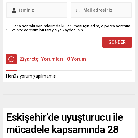
Daha sonraki yorumlarımda kullanılması için adım, e-posta adresim
ve site adresim bu tarayıcıya kaydedilsin.
Ziyaretçi Yorumları - 0 Yorum
Henüz yorum yapılmamış.
Eskişehir’de uyuşturucu ile
mücadele kapsamında 28