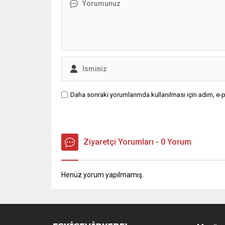
Daha sonraki yorumlarımda kullanılması için adım, e-p
Ziyaretçi Yorumları - 0 Yorum
Henüz yorum yapılmamış.