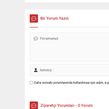
Bir Yorum Yazın
Daha sonraki yorumlarımda kullanılması için adım, e-p
Ziyaretçi Yorumları - 0 Yorum