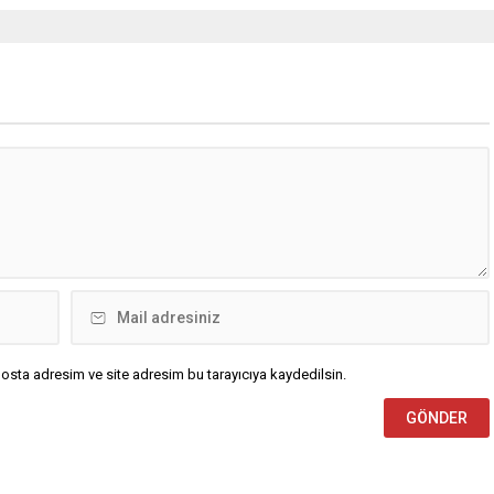
osta adresim ve site adresim bu tarayıcıya kaydedilsin.