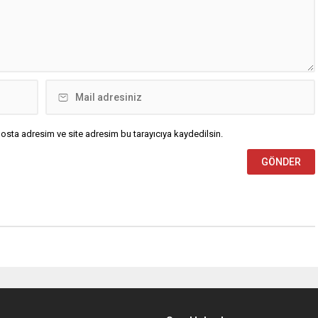
osta adresim ve site adresim bu tarayıcıya kaydedilsin.