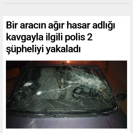
Bir aracın ağır hasar adlığı
kavgayla ilgili polis 2
şüpheliyi yakaladı