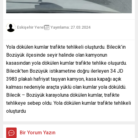
Eskişehir Yerel
Yayınlama: 27.03.2024
Yola dökülen kumlar trafikte tehlikeli oluşturdu. Bilecik’in
Bozüyük ilçesinde seyir halinde olan kamyonun
kasasından yola dökülen kumlar trafikte tehlike oluşurdu.
Bilecik’ten Bozüyük istikametine doğru ilerleyen 34 JD
3983 plakalı hafriyat taşıyan kamyon, kasa kapağı açık
kalması nedeniyle araçta yüklü olan kumlar yola döküldü.
Bilecik – Bozüyük karayoluna dökülen kumlar, trafikte
tehlikeye sebep oldu. Yola dökülen kumlar trafikte tehlikeli
oluşturdu
Bir Yorum Yazın