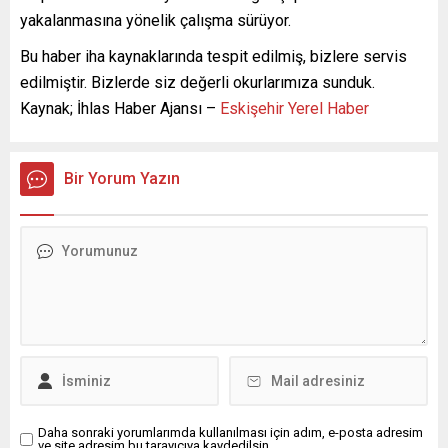
yakalanmasına yönelik çalışma sürüyor.
Bu haber iha kaynaklarında tespit edilmiş, bizlere servis
edilmiştir. Bizlerde siz değerli okurlarımıza sunduk.
Kaynak; İhlas Haber Ajansı –
Eskişehir Yerel Haber
Bir Yorum Yazın
Daha sonraki yorumlarımda kullanılması için adım, e-posta adresim
ve site adresim bu tarayıcıya kaydedilsin.