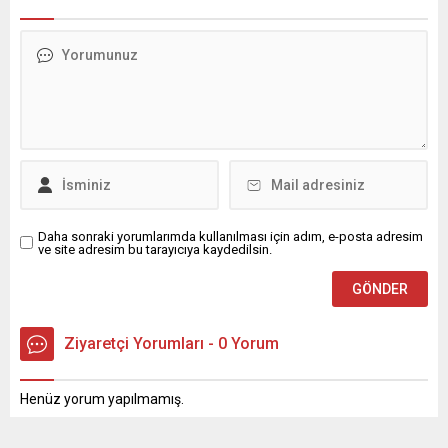
Daha sonraki yorumlarımda kullanılması için adım, e-posta adresim
ve site adresim bu tarayıcıya kaydedilsin.
Ziyaretçi Yorumları - 0 Yorum
Henüz yorum yapılmamış.