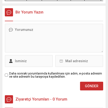
Bir Yorum Yazın
Daha sonraki yorumlarımda kullanılması için adım, e-posta adresim
ve site adresim bu tarayıcıya kaydedilsin.
Ziyaretçi Yorumları - 0 Yorum