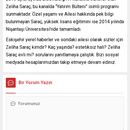
Zeliha Saraç, bu kanalda “Yatırım Bülteni” isimli programı
sunmaktadır. Özel yaşamı ve Ailesi hakkında pek bilgi
bulunmayan Saraç, yüksek lisans eğitimini ise 2014 yılında
Nişantaşı Üniversitesi’nde tamamladı.
Eskişehir yerel haberler ve sondaki ailesi olarak sizler için
Zeliha Saraç kimdir? Kaç yaşında? estetiksiz hali? Zeliha
Saraç evli mi? sorularını yanıtlamaya çalıştık. Bizi sosyal
medyada hesaplarımızdan takip etmeye devam ediniz.
Bir Yorum Yazın