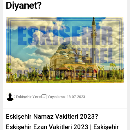
Diyanet?
Eskişehir Yerel
Yayınlama: 18.07.2023
Eskişehir Namaz Vakitleri 2023?
Eskişehir Ezan Vakitleri 2023 | Eskişehir