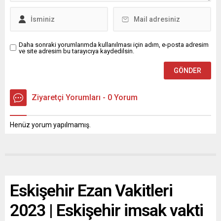
Daha sonraki yorumlarımda kullanılması için adım, e-posta adresim
ve site adresim bu tarayıcıya kaydedilsin.
Ziyaretçi Yorumları - 0 Yorum
Henüz yorum yapılmamış.
Eskişehir Ezan Vakitleri
2023 | Eskişehir imsak vakti