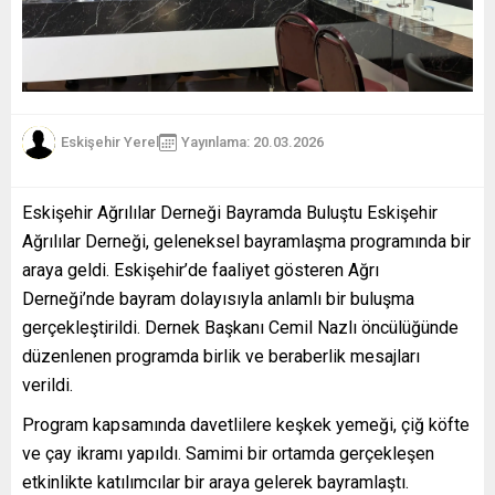
Eskişehir Yerel
Yayınlama: 20.03.2026
Eskişehir Ağrılılar Derneği Bayramda Buluştu Eskişehir
Ağrılılar Derneği, geleneksel bayramlaşma programında bir
araya geldi. Eskişehir’de faaliyet gösteren Ağrı
Derneği’nde bayram dolayısıyla anlamlı bir buluşma
gerçekleştirildi. Dernek Başkanı Cemil Nazlı öncülüğünde
düzenlenen programda birlik ve beraberlik mesajları
verildi.
Program kapsamında davetlilere keşkek yemeği, çiğ köfte
ve çay ikramı yapıldı. Samimi bir ortamda gerçekleşen
etkinlikte katılımcılar bir araya gelerek bayramlaştı.