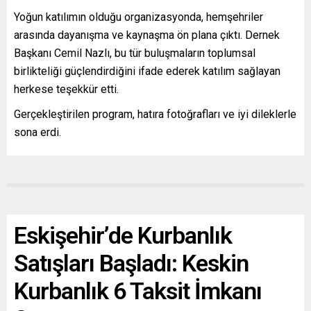
Yoğun katılımın olduğu organizasyonda, hemşehriler
arasında dayanışma ve kaynaşma ön plana çıktı. Dernek
Başkanı Cemil Nazlı, bu tür buluşmaların toplumsal
birlikteliği güçlendirdiğini ifade ederek katılım sağlayan
herkese teşekkür etti.
Gerçekleştirilen program, hatıra fotoğrafları ve iyi dileklerle
sona erdi.
Eskişehir’de Kurbanlık
Satışları Başladı: Keskin
Kurbanlık 6 Taksit İmkanı