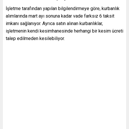
İşletme tarafından yapılan bilgilendirmeye göre, kurbanlık
alımlarında mart ayı sonuna kadar vade farksız 6 taksit
imkanı sağlanıyor. Ayrıca satın alınan kurbanlıklar,
işletmenin kendi kesimhanesinde herhangi bir kesim ücreti
talep edilmeden kesilebiliyor.