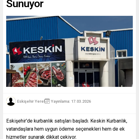
Sunuyor
Eskişehir Yerel
Yayınlama: 17.03.2026
Eskişehir’de kurbanlık satışları başladı. Keskin Kurbanlık,
vatandaşlara hem uygun ödeme seçenekleri hem de ek
hizmetler sunarak dikkat çekiyor.