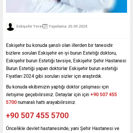
Eskişehir Yerel
Yayınlama: 20.09.2024
Eskişehir bu konuda şanslı olan illerden bir tanesidir.
bizlere sorulan Eskişehir en iyi burun Estetiği doktoru,
Eskişehir burun Estetiği tavsiye, Eskişehir Şehir Hastanesi
Burun Estetiği yapan doktorlar Eskişehir burun estetiği
Fiyatları 2024 gibi soruları sizler için araştırdık.
Bu konuda ekibimizin yaptığı doktor çalışması için
iletişime geçebilirsiniz. Detaylar için için
+90 507 455
5700
numaralı hattı arayabilirsiniz.
+90 507 455 5700
Öncelikle devlet hastanesinde, yani Şehir Hastanesi ve