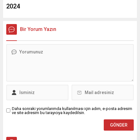
2024
Bir Yorum Yazın
Daha sonraki yorumlarımda kullanılması için adım, e-posta adresim
ve site adresim bu tarayıcıya kaydedilsin.