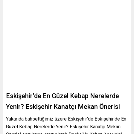
Eskişehir’de En Güzel Kebap Nerelerde
Yenir? Eskişehir Kanatçı Mekan Önerisi
Yukarıda bahsettiğimiz üzere Eskişehir’de Eskişehir’de En
Güzel Kebap Nerelerde Yenir? Eskişehir Kanatçı Mekan