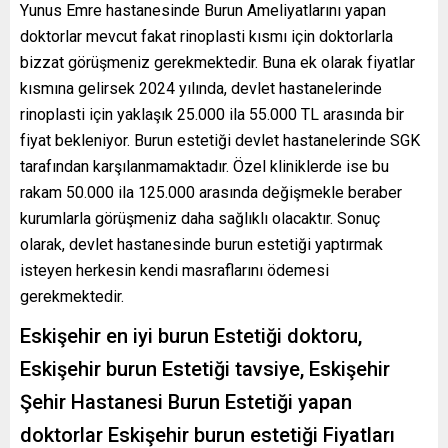
Yunus Emre hastanesinde Burun Ameliyatlarını yapan
doktorlar mevcut fakat rinoplasti kısmı için doktorlarla
bizzat görüşmeniz gerekmektedir. Buna ek olarak fiyatlar
kısmına gelirsek 2024 yılında, devlet hastanelerinde
rinoplasti için yaklaşık 25.000 ila 55.000 TL arasında bir
fiyat bekleniyor. Burun estetiği devlet hastanelerinde SGK
tarafından karşılanmamaktadır. Özel kliniklerde ise bu
rakam 50.000 ila 125.000 arasında değişmekle beraber
kurumlarla görüşmeniz daha sağlıklı olacaktır. Sonuç
olarak, devlet hastanesinde burun estetiği yaptırmak
isteyen herkesin kendi masraflarını ödemesi
gerekmektedir.
Eskişehir en iyi burun Estetiği doktoru,
Eskişehir burun Estetiği tavsiye, Eskişehir
Şehir Hastanesi Burun Estetiği yapan
doktorlar Eskişehir burun estetiği Fiyatları