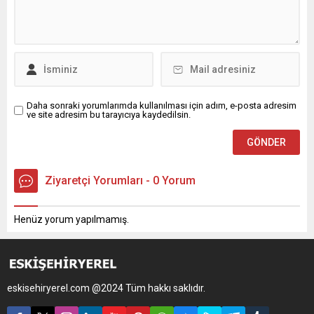
Daha sonraki yorumlarımda kullanılması için adım, e-posta adresim
ve site adresim bu tarayıcıya kaydedilsin.
Ziyaretçi Yorumları - 0 Yorum
Henüz yorum yapılmamış.
eskisehiryerel.com @2024 Tüm hakkı saklıdır.