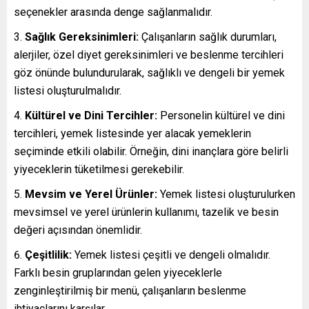
seçenekler arasında denge sağlanmalıdır.
Sağlık Gereksinimleri:
Çalışanların sağlık durumları,
alerjiler, özel diyet gereksinimleri ve beslenme tercihleri
göz önünde bulundurularak, sağlıklı ve dengeli bir yemek
listesi oluşturulmalıdır.
Kültürel ve Dini Tercihler:
Personelin kültürel ve dini
tercihleri, yemek listesinde yer alacak yemeklerin
seçiminde etkili olabilir. Örneğin, dini inançlara göre belirli
yiyeceklerin tüketilmesi gerekebilir.
Mevsim ve Yerel Ürünler:
Yemek listesi oluşturulurken
mevsimsel ve yerel ürünlerin kullanımı, tazelik ve besin
değeri açısından önemlidir.
Çeşitlilik:
Yemek listesi çeşitli ve dengeli olmalıdır.
Farklı besin gruplarından gelen yiyeceklerle
zenginleştirilmiş bir menü, çalışanların beslenme
ihtiyaçlarını karşılar.