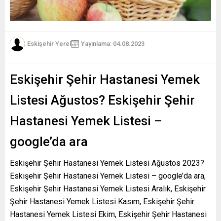
Eskişehir Yerel
Yayınlama: 04.08.2023
Eskişehir Şehir Hastanesi Yemek
Listesi Ağustos? Eskişehir Şehir
Hastanesi Yemek Listesi –
google’da ara
Eskişehir Şehir Hastanesi Yemek Listesi Ağustos 2023?
Eskişehir Şehir Hastanesi Yemek Listesi – google’da ara,
Eskişehir Şehir Hastanesi Yemek Listesi Aralık, Eskişehir
Şehir Hastanesi Yemek Listesi Kasım, Eskişehir Şehir
Hastanesi Yemek Listesi Ekim, Eskişehir Şehir Hastanesi