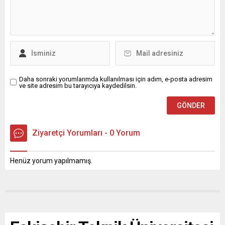
Daha sonraki yorumlarımda kullanılması için adım, e-posta adresim
ve site adresim bu tarayıcıya kaydedilsin.
Ziyaretçi Yorumları - 0 Yorum
Henüz yorum yapılmamış.