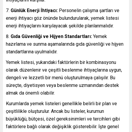
Günlük Enerji İhtiyacı:
Personelin çalışma şartları ve
enerji ihtiyacı göz önünde bulundurularak, yemek listesi
enerji ihtiyaçlarını karşılayacak şekilde planlanmalıdır.
Gıda Güvenliği ve Hijyen Standartları:
Yemek
hazırlama ve sunma aşamalarında gıda güvenliği ve hijyen
standartlarına uyulmalıdır.
Yemek listesi, yukarıdaki faktörlerin bir kombinasyonu
olarak düzenlenir ve çeşitli beslenme ihtiyaçlarına uygun,
dengeli ve lezzetli bir menü oluşturulmaya çalışılır. Bu
süreçte, diyetisyen veya beslenme uzmanından destek
almak da önemli olabilir.
Kurumlarda yemek listeleri genellikle belirli bir plan ve
çeşitlilikle oluşturulur. Ancak bu listeler, kurumun
büyüklüğü, bütçesi, özel gereksinimleri ve tercihleri gibi
faktörlere bağlı olarak değişiklik gösterebilir. İşte genel