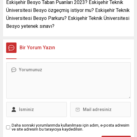
Eskişehir Besyo Taban Puanları 2023? Eskişehir Teknik
Üniversitesi Besyo özgeçmiş istiyor mu? Eskişehir Teknik
Üniversitesi Besyo Parkuru? Eskişehir Teknik Üniversitesi
Besyo yetenek sınavı?
Bir Yorum Yazın
Daha sonraki yorumlarımda kullanılması için adım, e-posta adresim
ve site adresim bu tarayıcıya kaydedilsin.