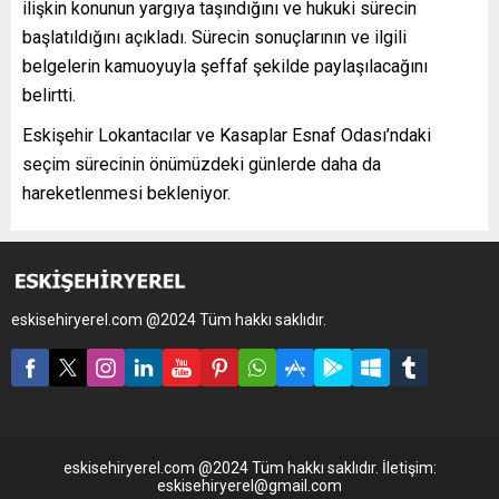
ilişkin konunun yargıya taşındığını ve hukuki sürecin
başlatıldığını açıkladı. Sürecin sonuçlarının ve ilgili
belgelerin kamuoyuyla şeffaf şekilde paylaşılacağını
belirtti.
Eskişehir Lokantacılar ve Kasaplar Esnaf Odası’ndaki
seçim sürecinin önümüzdeki günlerde daha da
hareketlenmesi bekleniyor.
eskisehiryerel.com @2024 Tüm hakkı saklıdır.
eskisehiryerel.com @2024 Tüm hakkı saklıdır. İletişim:
eskisehiryerel@gmail.com