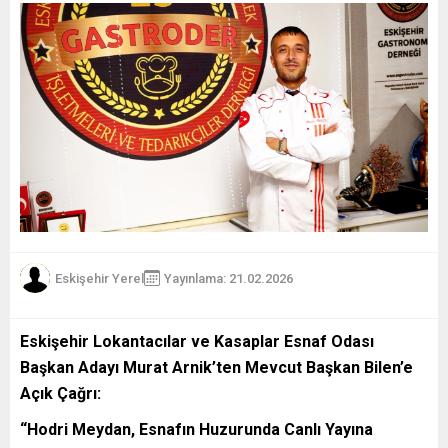
Eskişehir Yerel
Yayınlama: 21.02.2026
Eskişehir Lokantacılar ve Kasaplar Esnaf Odası
Başkan Adayı Murat Arnik’ten Mevcut Başkan Bilen’e
Açık Çağrı:
“Hodri Meydan, Esnafın Huzurunda Canlı Yayına