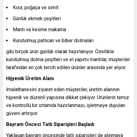
Kısır, poğaça ve simit
Günlük ekmek çeşitleri
Mantı ve kesme makarna
Kurutulmuş patlıcan ve biber dolmaları
gibi birçok ürün günlük olarak hazırlanıyor. Özellikle
kurutulmuş dolma çeşitleri ve el yapımı mantılar, müşteriler
tarafından en çok tercih edilen ürünler arasında yer alıyor.
Hijyenik Üretim Alanı
İmalathanesini ziyaret eden müşteriler, üretim alanının
hijyenik ve düzenli yapısına dikkat çekiyor. Ürünlerin temiz
ve kontrollü bir ortamda hazırlanması, işletmeye duyulan
güveni artırıyor.
Bayram Öncesi Tatlı Siparişleri Başladı
Yaklaşan bayram öncesinde tatlı siparişleri de alınmaya