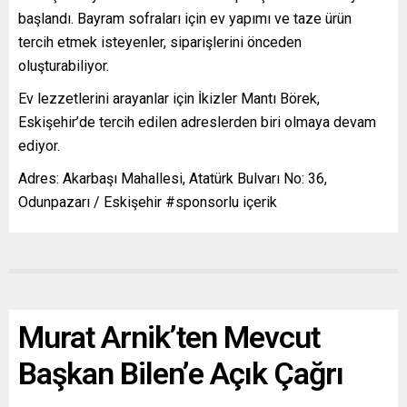
başlandı. Bayram sofraları için ev yapımı ve taze ürün
tercih etmek isteyenler, siparişlerini önceden
oluşturabiliyor.
Ev lezzetlerini arayanlar için İkizler Mantı Börek,
Eskişehir’de tercih edilen adreslerden biri olmaya devam
ediyor.
Adres: Akarbaşı Mahallesi, Atatürk Bulvarı No: 36,
Odunpazarı / Eskişehir #sponsorlu içerik
Murat Arnik’ten Mevcut
Başkan Bilen’e Açık Çağrı