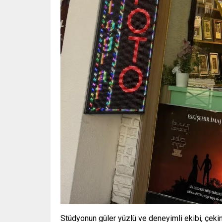
Stüdyonun güler yüzlü ve deneyimli ekibi, çekim