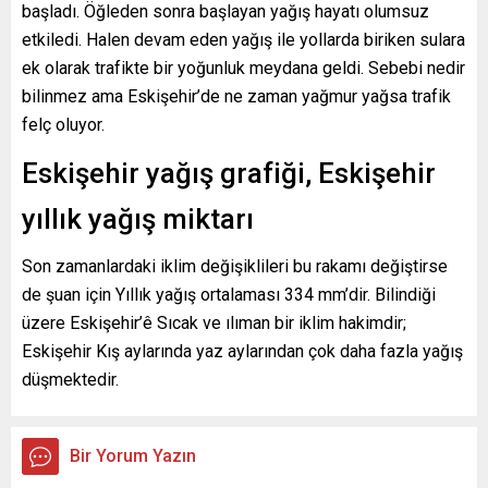
başladı. Öğleden sonra başlayan yağış hayatı olumsuz
etkiledi. Halen devam eden yağış ile yollarda biriken sulara
ek olarak trafikte bir yoğunluk meydana geldi. Sebebi nedir
bilinmez ama Eskişehir’de ne zaman yağmur yağsa trafik
felç oluyor.
Eskişehir yağış grafiği, Eskişehir
yıllık yağış miktarı
Son zamanlardaki iklim değişiklileri bu rakamı değiştirse
de şuan için Yıllık yağış ortalaması 334 mm’dir. Bilindiği
üzere Eskişehir’ê Sıcak ve ılıman bir iklim hakimdir;
Eskişehir Kış aylarında yaz aylarından çok daha fazla yağış
düşmektedir.
Bir Yorum Yazın