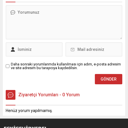
Daha sonraki yorumlarımda kullanılması için adım, e-posta adresim
ve site adresim bu tarayıcıya kaydedilsin.
Ziyaretçi Yorumları - 0 Yorum
Henüz yorum yapılmamış.