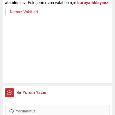
atabilirsiniz. Eskişehir ezan vakitleri için
buraya tıklayınız.
Namaz Vakitleri
Bir Yorum Yazın