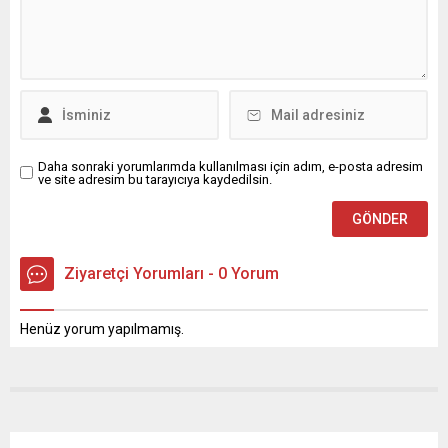
Daha sonraki yorumlarımda kullanılması için adım, e-posta adresim
ve site adresim bu tarayıcıya kaydedilsin.
Ziyaretçi Yorumları - 0 Yorum
Henüz yorum yapılmamış.