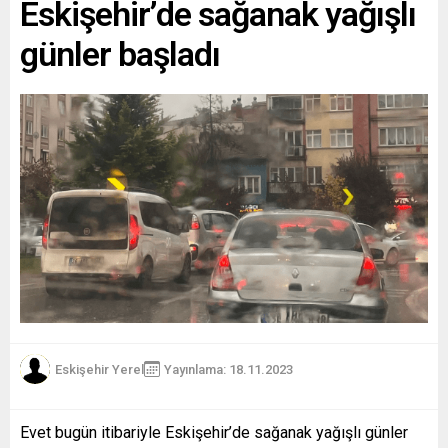
Eskişehir’de sağanak yağışlı
günler başladı
Eskişehir Yerel
Yayınlama: 18.11.2023
Evet bugün itibariyle Eskişehir’de sağanak yağışlı günler