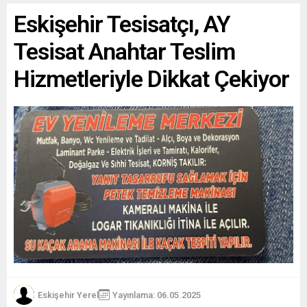
Eskişehir Tesisatçı, AY
Tesisat Anahtar Teslim
Hizmetleriyle Dikkat Çekiyor
Eskişehir Yerel
Yayınlama: 06.05.2025