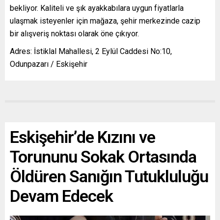
bekliyor. Kaliteli ve şık ayakkabılara uygun fiyatlarla
ulaşmak isteyenler için mağaza, şehir merkezinde cazip
bir alışveriş noktası olarak öne çıkıyor.
Adres: İstiklal Mahallesi, 2 Eylül Caddesi No:10,
Odunpazarı / Eskişehir
Eskişehir’de Kızını ve
Torununu Sokak Ortasında
Öldüren Sanığın Tutukluluğu
Devam Edecek