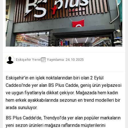
Eskişehir Yerel
Yayınlama: 24.10.2025
Eskişehir’in en işlek noktalarından biri olan 2 Eylül
Caddesi’nde yer alan BS Plus Cadde, geniş ürün yelpazesi
ve uygun fiyatlarıyla dikkat çekiyor. Mağazada hem kadın
hem erkek ayakkabılarında sezonun en trend modelleri bir
arada sunuluyor.
BS Plus Cadde’de, Trendyol’da yer alan popüler markaların
yeni sezon ürünleri mağaza raflarında müşterilerini