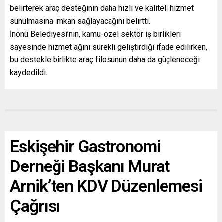
belirterek araç desteğinin daha hızlı ve kaliteli hizmet
sunulmasına imkan sağlayacağını belirtti.
İnönü Belediyesi’nin, kamu-özel sektör iş birlikleri
sayesinde hizmet ağını sürekli geliştirdiği ifade edilirken,
bu destekle birlikte araç filosunun daha da güçleneceği
kaydedildi.
Eskişehir Gastronomi
Derneği Başkanı Murat
Arnik’ten KDV Düzenlemesi
Çağrısı