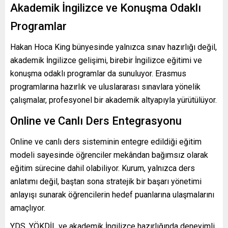
Akademik İngilizce ve Konuşma Odaklı
Programlar
Hakan Hoca King bünyesinde yalnızca sınav hazırlığı değil,
akademik İngilizce gelişimi, birebir İngilizce eğitimi ve
konuşma odaklı programlar da sunuluyor. Erasmus
programlarına hazırlık ve uluslararası sınavlara yönelik
çalışmalar, profesyonel bir akademik altyapıyla yürütülüyor.
Online ve Canlı Ders Entegrasyonu
Online ve canlı ders sisteminin entegre edildiği eğitim
modeli sayesinde öğrenciler mekândan bağımsız olarak
eğitim sürecine dahil olabiliyor. Kurum, yalnızca ders
anlatımı değil, baştan sona stratejik bir başarı yönetimi
anlayışı sunarak öğrencilerin hedef puanlarına ulaşmalarını
amaçlıyor.
YDS, YÖKDİL ve akademik İngilizce hazırlığında deneyimli