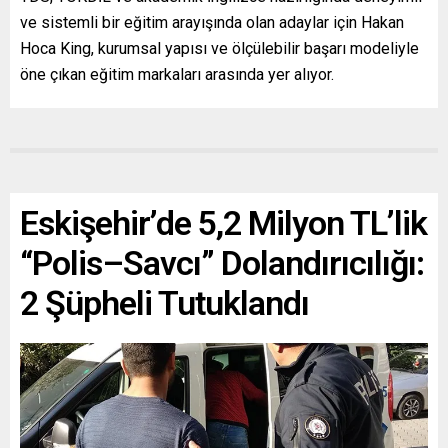
ve sistemli bir eğitim arayışında olan adaylar için Hakan
Hoca King, kurumsal yapısı ve ölçülebilir başarı modeliyle
öne çıkan eğitim markaları arasında yer alıyor.
Eskişehir’de 5,2 Milyon TL’lik
“Polis–Savcı” Dolandırıcılığı:
2 Şüpheli Tutuklandı