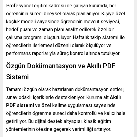
Profesyonel eğitim kadrosu ile çalışan kurumda, her
öğrencinin süreci bireysel olarak planlanıyor. Kişiye özel
koçluk modeli sayesinde öğrencinin mevcut seviyesi,
hedef puanı ve zaman planı analiz edilerek özel bir
çalışma programı oluşturuluyor. Haftalık takip sistemi ile
öğrencilerin ilerlemesi düzenli olarak ölçülüyor ve
performans raporlarıyla süreç kontrol altında tutuluyor.
Özgün Dokümantasyon ve Akıllı PDF
Sistemi
Tamamı özgün olarak hazırlanan dokümantasyon setleri,
sınav odaklı içeriklerle destekleniyor. Kuruma ait
Akıllı
PDF sistemi
ve özel kelime uygulaması sayesinde
öğrencilerin öğrenme süreci daha kontrollü ve kalıcı hale
getiriliyor. Bu dijital destek altyapısı, klasik eğitim
yöntemlerinin ötesine geçerek verimliliği artırıyor.