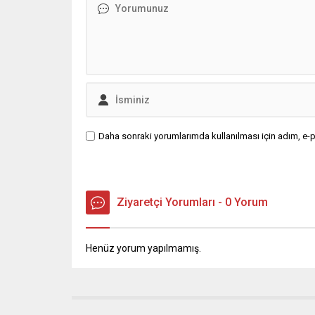
Daha sonraki yorumlarımda kullanılması için adım, e-p
Ziyaretçi Yorumları - 0 Yorum
Henüz yorum yapılmamış.