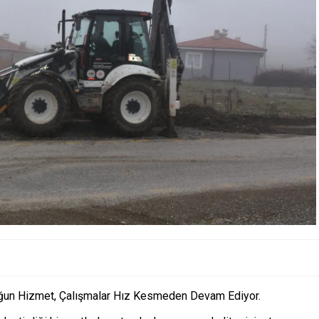
oğun Hizmet, Çalışmalar Hız Kesmeden Devam Ediyor.