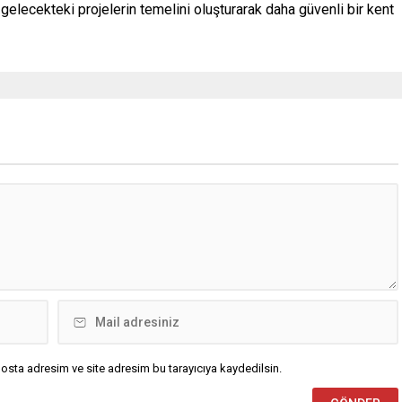
gelecekteki projelerin temelini oluşturarak daha güvenli bir kent
osta adresim ve site adresim bu tarayıcıya kaydedilsin.