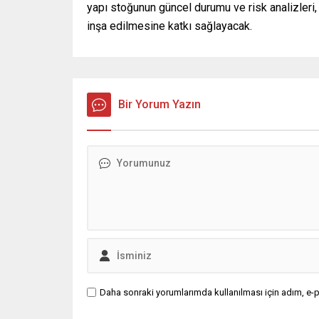
yapı stoğunun güncel durumu ve risk analizleri, 
inşa edilmesine katkı sağlayacak.
Bir Yorum Yazın
Daha sonraki yorumlarımda kullanılması için adım, e-p