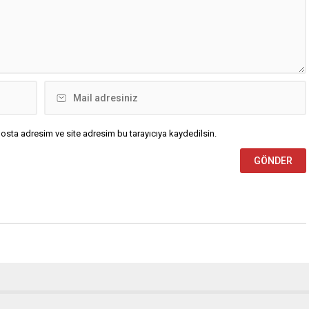
osta adresim ve site adresim bu tarayıcıya kaydedilsin.