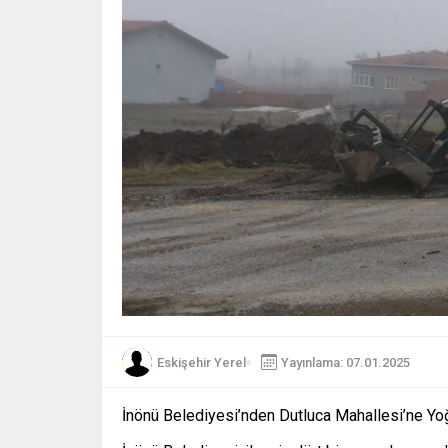
Eskişehir Yerel
Yayınlama: 07.01.2025
İnönü Belediyesi’nden Dutluca Mahallesi’ne Y