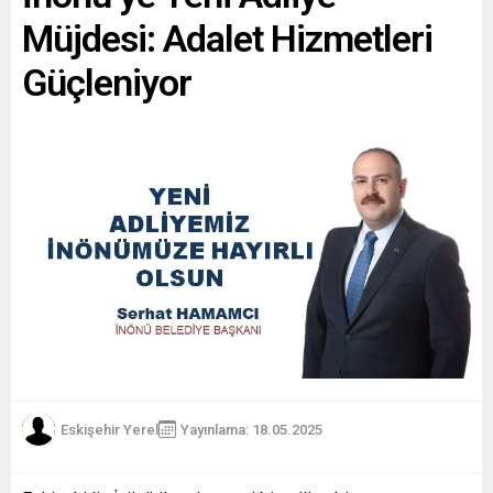
Müjdesi: Adalet Hizmetleri
Güçleniyor
Eskişehir Yerel
Yayınlama: 18.05.2025