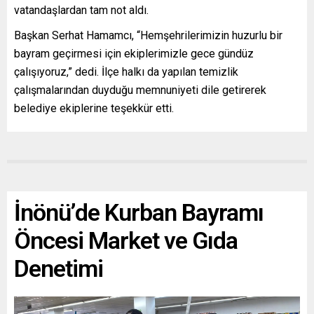
vatandaşlardan tam not aldı.
Başkan Serhat Hamamcı, “Hemşehrilerimizin huzurlu bir
bayram geçirmesi için ekiplerimizle gece gündüz
çalışıyoruz,” dedi. İlçe halkı da yapılan temizlik
çalışmalarından duyduğu memnuniyeti dile getirerek
belediye ekiplerine teşekkür etti.
İnönü’de Kurban Bayramı
Öncesi Market ve Gıda
Denetimi