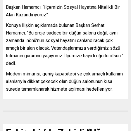
Başkan Hamamcı: “İlçemizin Sosyal Hayatına Nitelikli Bir
Alan Kazandırıyoruz”
Konuya ilişkin açıklamada bulunan Başkan Serhat
Hamamcı, “Bu proje sadece bir düğün salonu değil, aynı
zamanda İnönü’nün sosyal hayatını canlandıracak çok
amaçlı bir alan olacak. Vatandaşlarımıza verdiğimiz sözü
tutmanın gururunu yaşıyoruz. İlçemize hayırlı uğurlu olsun,”
dedi.
Modern mimarisi, geniş kapasitesi ve çok amaçlı kullanım
alanlarıyla dikkat çekecek olan düğün salonunun kısa
sürede tamamlanarak hizmete açılması hedefleniyor.