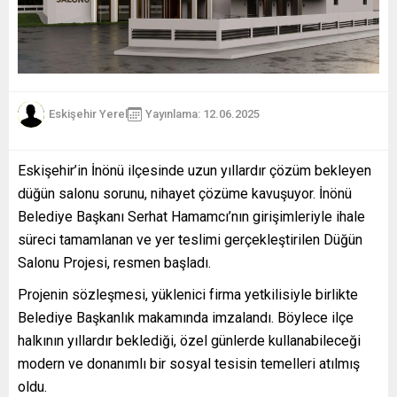
Eskişehir Yerel
Yayınlama: 12.06.2025
Eskişehir’in İnönü ilçesinde uzun yıllardır çözüm bekleyen
düğün salonu sorunu, nihayet çözüme kavuşuyor. İnönü
Belediye Başkanı Serhat Hamamcı’nın girişimleriyle ihale
süreci tamamlanan ve yer teslimi gerçekleştirilen Düğün
Salonu Projesi, resmen başladı.
Projenin sözleşmesi, yüklenici firma yetkilisiyle birlikte
Belediye Başkanlık makamında imzalandı. Böylece ilçe
halkının yıllardır beklediği, özel günlerde kullanabileceği
modern ve donanımlı bir sosyal tesisin temelleri atılmış
oldu.