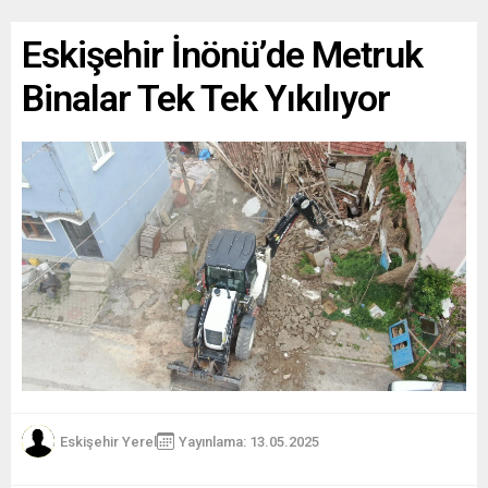
Eskişehir İnönü’de Metruk
Binalar Tek Tek Yıkılıyor
Eskişehir Yerel
Yayınlama: 13.05.2025