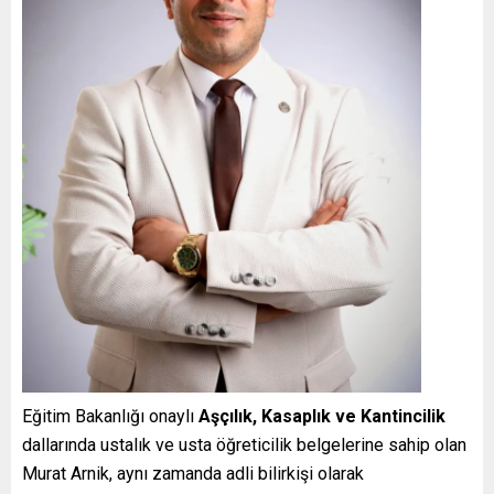
Eğitim Bakanlığı onaylı
Aşçılık, Kasaplık ve Kantincilik
dallarında ustalık ve usta öğreticilik belgelerine sahip olan
Murat Arnik, aynı zamanda adli bilirkişi olarak