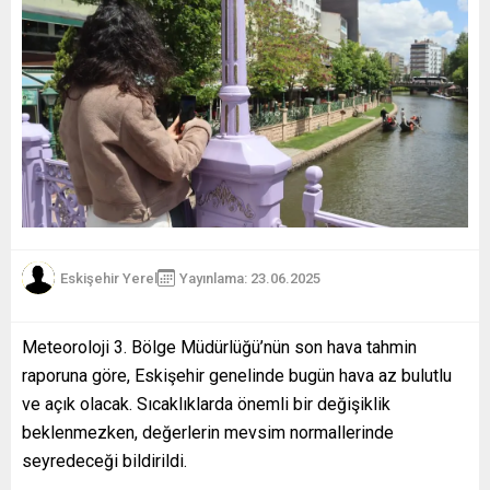
Eskişehir Yerel
Yayınlama: 23.06.2025
Meteoroloji 3. Bölge Müdürlüğü’nün son hava tahmin
raporuna göre, Eskişehir genelinde bugün hava az bulutlu
ve açık olacak. Sıcaklıklarda önemli bir değişiklik
beklenmezken, değerlerin mevsim normallerinde
seyredeceği bildirildi.