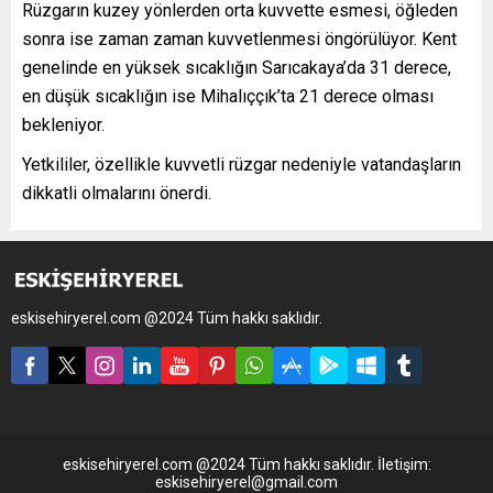
Rüzgarın kuzey yönlerden orta kuvvette esmesi, öğleden
sonra ise zaman zaman kuvvetlenmesi öngörülüyor. Kent
genelinde en yüksek sıcaklığın Sarıcakaya’da 31 derece,
en düşük sıcaklığın ise Mihalıççık’ta 21 derece olması
bekleniyor.
Yetkililer, özellikle kuvvetli rüzgar nedeniyle vatandaşların
dikkatli olmalarını önerdi.
eskisehiryerel.com @2024 Tüm hakkı saklıdır.
eskisehiryerel.com @2024 Tüm hakkı saklıdır. İletişim:
eskisehiryerel@gmail.com