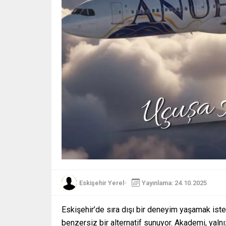
Eskişehir Yerel
Yayınlama: 24.10.2025
Eskişehir’de sıra dışı bir deneyim yaşamak is
benzersiz bir alternatif sunuyor. Akademi, yaln