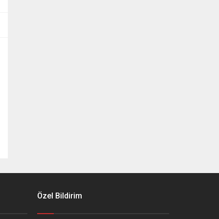
Özel Bildirim