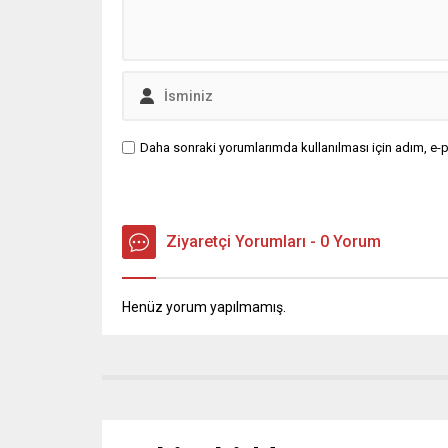
Daha sonraki yorumlarımda kullanılması için adım, e-p
Ziyaretçi Yorumları - 0 Yorum
Henüz yorum yapılmamış.