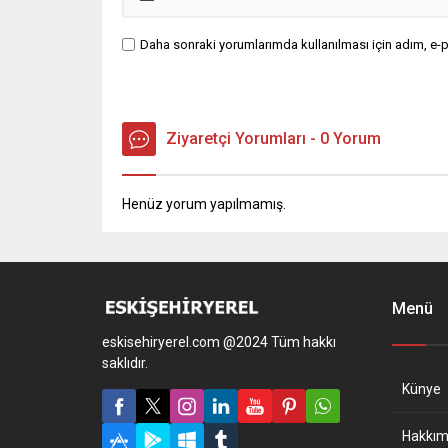
Daha sonraki yorumlarımda kullanılması için adım, e-p
Ziyaretçi Yorumları - 0 Yorum
Henüz yorum yapılmamış.
Menü
eskisehiryerel.com @2024 Tüm hakkı
saklıdır.
Künye
Hakkım