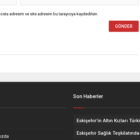
osta adresim ve site adresim bu tarayıcıya kaydedilsin.
Son Haberler
ızda