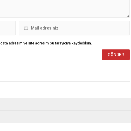
osta adresim ve site adresim bu tarayıcıya kaydedilsin.